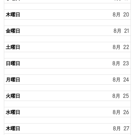
木曜日
8月 20
金曜日
8月 21
土曜日
8月 22
日曜日
8月 23
月曜日
8月 24
火曜日
8月 25
水曜日
8月 26
木曜日
8月 27