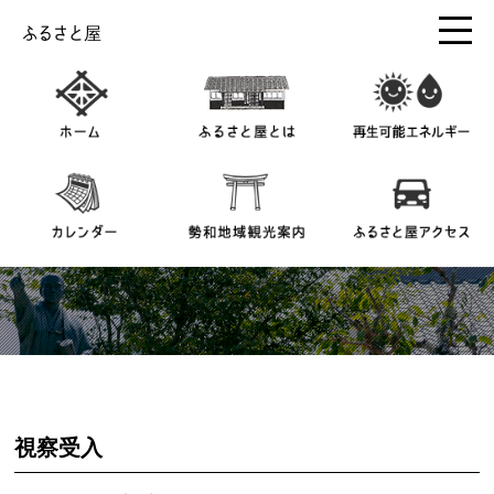
ふるさと屋
視察受入