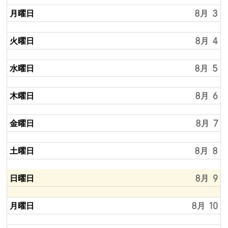
月曜日
8月 3
火曜日
8月 4
水曜日
8月 5
木曜日
8月 6
金曜日
8月 7
土曜日
8月 8
日曜日
8月 9
月曜日
8月 10