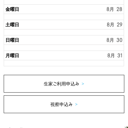
金曜日
8月 28
土曜日
8月 29
日曜日
8月 30
月曜日
8月 31
生家ご利用申込み
>
視察申込み
>