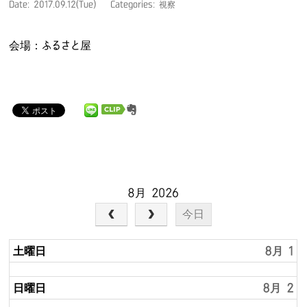
Date: 2017.09.12(Tue)
Categories: 視察
会場：ふるさと屋
8月 2026
今日
土曜日
8月 1
日曜日
8月 2