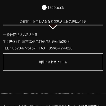
facebook
ご質問・お申し込みなどご連絡はお気軽にどうぞ
一般社団法人ふるさと屋
〒519-2211 三重県多気郡多気町丹生1620-3
TEL：0598-67-5457
FAX：0598-49-4828
お問い合わせフォーム