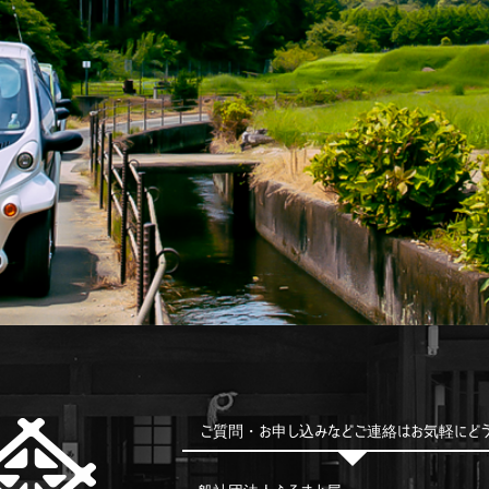
ご質問・お申し込みなどご連絡はお気軽にど