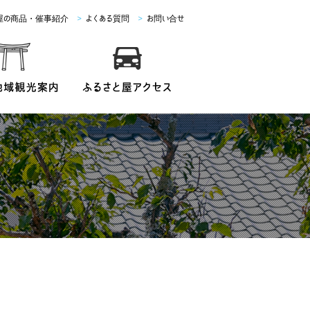
屋の商品・催事紹介
>
よくある質問
>
お問い合せ