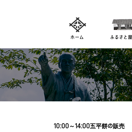
10:00～14:00五平餅の販売