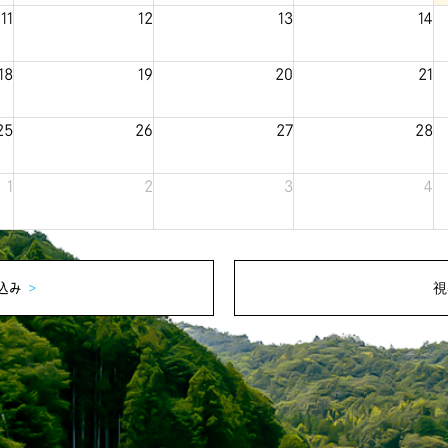
11
12
13
14
18
19
20
21
25
26
27
28
1
2
3
4
込み
>
視