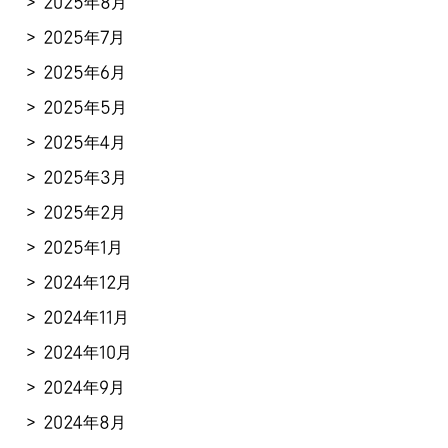
2025年8月
2025年7月
2025年6月
2025年5月
2025年4月
2025年3月
2025年2月
2025年1月
2024年12月
2024年11月
2024年10月
2024年9月
2024年8月