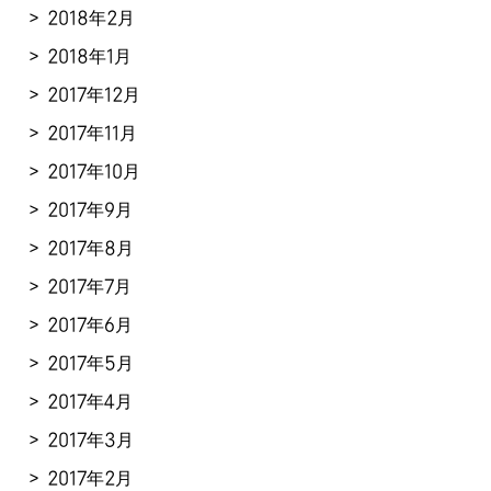
2018年2月
2018年1月
2017年12月
2017年11月
2017年10月
2017年9月
2017年8月
2017年7月
2017年6月
2017年5月
2017年4月
2017年3月
2017年2月