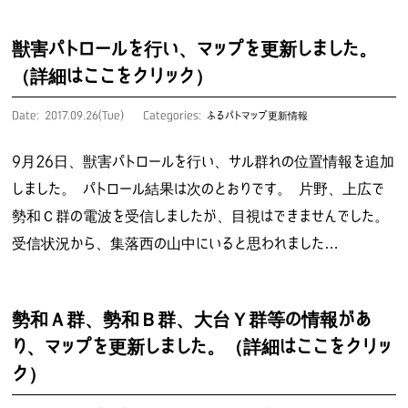
獣害パトロールを行い、マップを更新しました。
（詳細はここをクリック）
Date: 2017.09.26(Tue)
Categories:
ふるパトマップ更新情報
9月26日、獣害パトロールを行い、サル群れの位置情報を追加
しました。 パトロール結果は次のとおりです。 片野、上広で
勢和Ｃ群の電波を受信しましたが、目視はできませんでした。
受信状況から、集落西の山中にいると思われました…
勢和Ａ群、勢和Ｂ群、大台Ｙ群等の情報があ
り、マップを更新しました。（詳細はここをクリッ
ク）