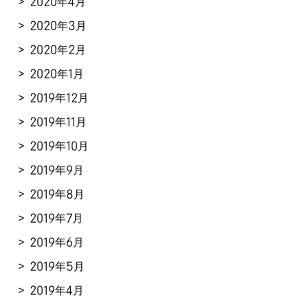
2020年4月
2020年3月
2020年2月
2020年1月
2019年12月
2019年11月
2019年10月
2019年9月
2019年8月
2019年7月
2019年6月
2019年5月
2019年4月