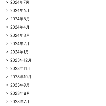
2024年7月
2024年6月
2024年5月
2024年4月
2024年3月
2024年2月
2024年1月
2023年12月
2023年11月
2023年10月
2023年9月
2023年8月
2023年7月