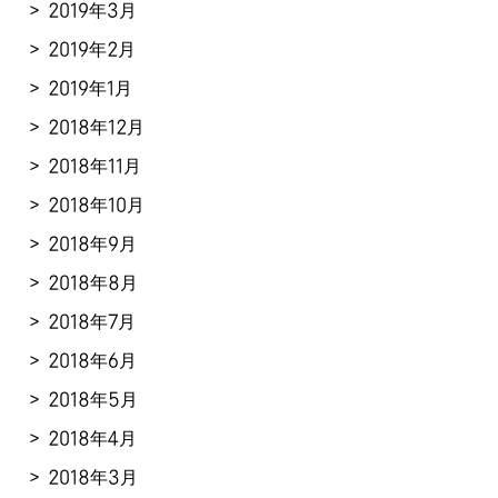
2019年3月
2019年2月
2019年1月
2018年12月
2018年11月
2018年10月
2018年9月
2018年8月
2018年7月
2018年6月
2018年5月
2018年4月
2018年3月