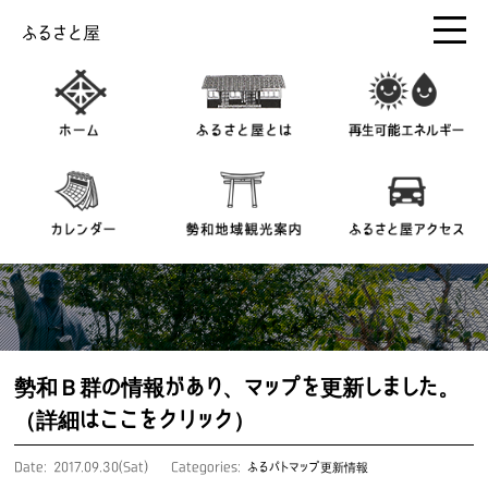
ふるさと屋
勢和Ｂ群の情報があり、マップを更新しました。
（詳細はここをクリック）
Date: 2017.09.30(Sat)
Categories:
ふるパトマップ更新情報