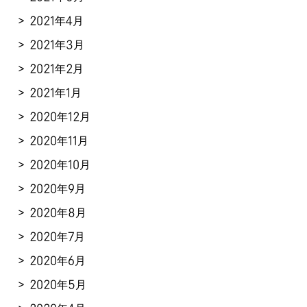
2021年4月
2021年3月
2021年2月
2021年1月
2020年12月
2020年11月
2020年10月
2020年9月
2020年8月
2020年7月
2020年6月
2020年5月