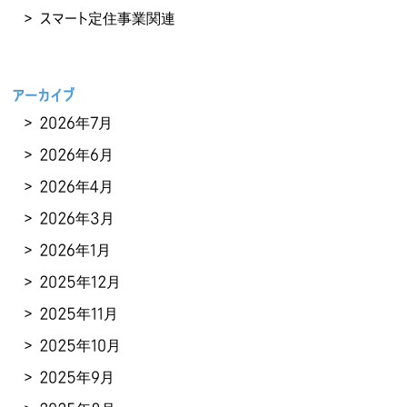
スマート定住事業関連
アーカイブ
2026年7月
2026年6月
2026年4月
2026年3月
2026年1月
2025年12月
2025年11月
2025年10月
2025年9月