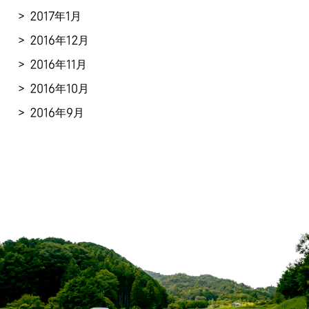
2017年1月
2016年12月
2016年11月
2016年10月
2016年9月