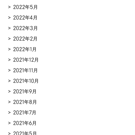
2022年5月
2022年4月
2022年3月
2022年2月
2022年1月
2021年12月
2021年11月
2021年10月
2021年9月
2021年8月
2021年7月
2021年6月
2021年5月