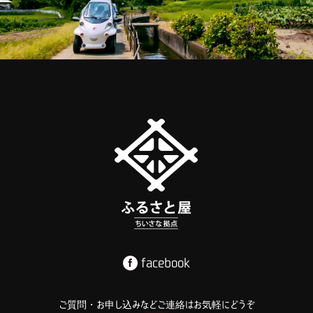
facebook
ご質問・お申し込みなどご連絡はお気軽にどうぞ