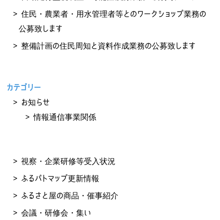
住民・農業者・用水管理者等とのワークショップ業務の
公募致します
整備計画の住民周知と資料作成業務の公募致します
カテゴリー
お知らせ
情報通信事業関係
視察・企業研修等受入状況
ふるパトマップ更新情報
ふるさと屋の商品・催事紹介
会議・研修会・集い