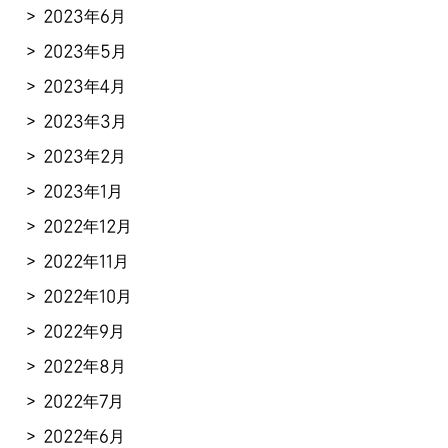
2023年6月
2023年5月
2023年4月
2023年3月
2023年2月
2023年1月
2022年12月
2022年11月
2022年10月
2022年9月
2022年8月
2022年7月
2022年6月