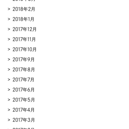
2018年2月
2018年1月
2017年12月
2017年11月
2017年10月
2017年9月
2017年8月
2017年7月
2017年6月
2017年5月
2017年4月
2017年3月