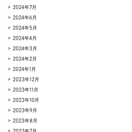
2024年7月
2024年6月
2024年5月
2024年4月
2024年3月
2024年2月
2024年1月
2023年12月
2023年11月
2023年10月
2023年9月
2023年8月
2023年7月