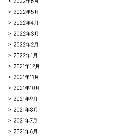
2022年6月
2022年5月
2022年4月
2022年3月
2022年2月
2022年1月
2021年12月
2021年11月
2021年10月
2021年9月
2021年8月
2021年7月
2021年6月