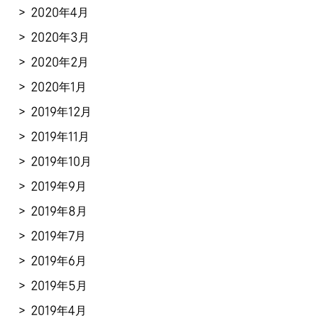
2020年4月
2020年3月
2020年2月
2020年1月
2019年12月
2019年11月
2019年10月
2019年9月
2019年8月
2019年7月
2019年6月
2019年5月
2019年4月