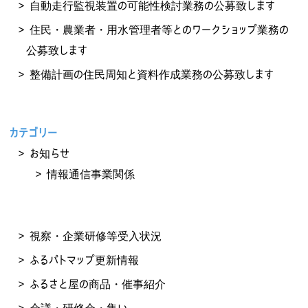
自動走行監視装置の可能性検討業務の公募致します
住民・農業者・用水管理者等とのワークショップ業務の
公募致します
整備計画の住民周知と資料作成業務の公募致します
カテゴリー
お知らせ
情報通信事業関係
視察・企業研修等受入状況
ふるパトマップ更新情報
ふるさと屋の商品・催事紹介