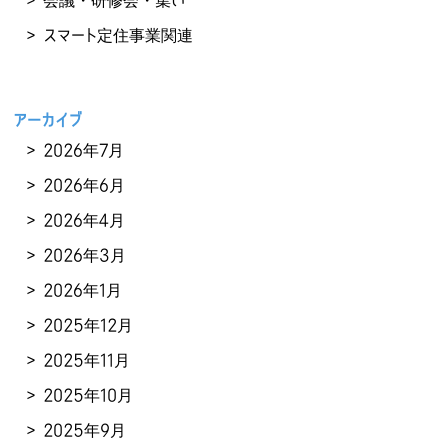
会議・研修会・集い
スマート定住事業関連
アーカイブ
2026年7月
2026年6月
2026年4月
2026年3月
2026年1月
2025年12月
2025年11月
2025年10月
2025年9月