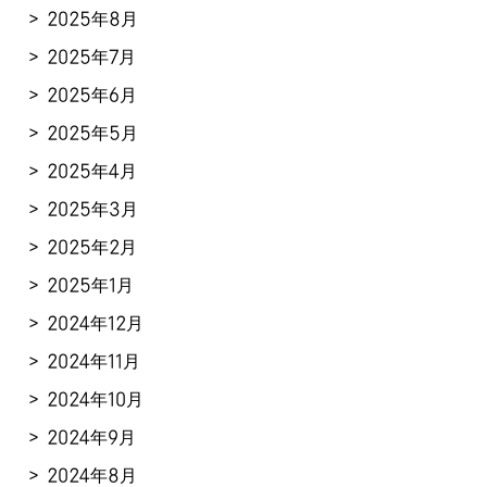
2025年8月
2025年7月
2025年6月
2025年5月
2025年4月
2025年3月
2025年2月
2025年1月
2024年12月
2024年11月
2024年10月
2024年9月
2024年8月