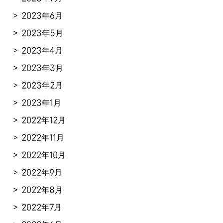
2023年6月
2023年5月
2023年4月
2023年3月
2023年2月
2023年1月
2022年12月
2022年11月
2022年10月
2022年9月
2022年8月
2022年7月