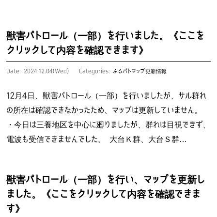
獣害パトロール（一部）を行いました。《ここを
クリックして内容を確認できます》
Date: 2024.12.04(Wed)
Categories:
ふるパトマップ更新情報
12月4日、獣害パトロール（一部）を行いましたが、サル群れ
の所在は確認できなかったため、マップは更新していません。
・今日は三養地区を中心に廻りましたが、群れは目視できず、
電波も受信できませんでした。 大台Ｋ群、大台Ｓ群…
獣害パトロール（一部）を行い、マップを更新し
ました。《ここをクリックして内容を確認できま
す》