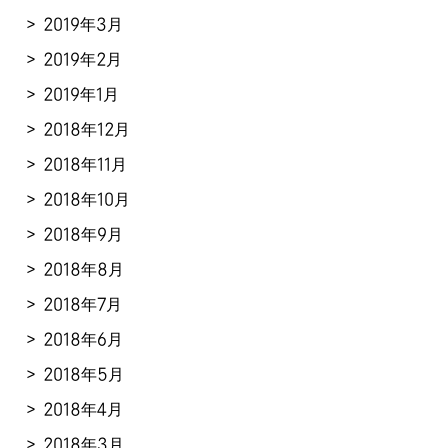
2019年3月
2019年2月
2019年1月
2018年12月
2018年11月
2018年10月
2018年9月
2018年8月
2018年7月
2018年6月
2018年5月
2018年4月
2018年3月