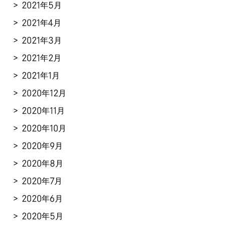
2021年5月
2021年4月
2021年3月
2021年2月
2021年1月
2020年12月
2020年11月
2020年10月
2020年9月
2020年8月
2020年7月
2020年6月
2020年5月