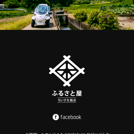
facebook