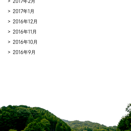
2017年2月
2017年1月
2016年12月
2016年11月
2016年10月
2016年9月