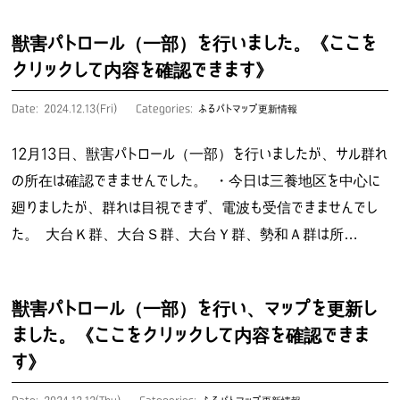
獣害パトロール（一部）を行いました。《ここを
クリックして内容を確認できます》
Date: 2024.12.13(Fri)
Categories:
ふるパトマップ更新情報
12月13日、獣害パトロール（一部）を行いましたが、サル群れ
の所在は確認できませんでした。 ・今日は三養地区を中心に
廻りましたが、群れは目視できず、電波も受信できませんでし
た。 大台Ｋ群、大台Ｓ群、大台Ｙ群、勢和Ａ群は所…
獣害パトロール（一部）を行い、マップを更新し
ました。《ここをクリックして内容を確認できま
す》