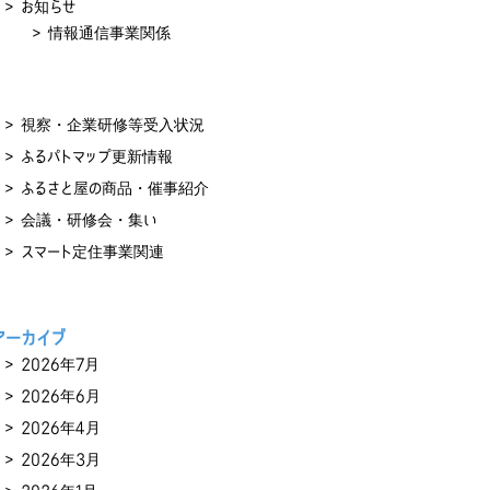
お知らせ
情報通信事業関係
視察・企業研修等受入状況
ふるパトマップ更新情報
ふるさと屋の商品・催事紹介
会議・研修会・集い
スマート定住事業関連
アーカイブ
2026年7月
2026年6月
2026年4月
2026年3月