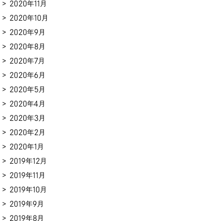
2020年11月
2020年10月
2020年9月
2020年8月
2020年7月
2020年6月
2020年5月
2020年4月
2020年3月
2020年2月
2020年1月
2019年12月
2019年11月
2019年10月
2019年9月
2019年8月