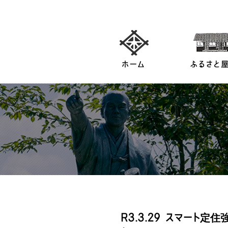
R3.3.29 スマート