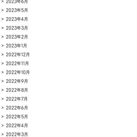
2023年6月
2023年5月
2023年4月
2023年3月
2023年2月
2023年1月
2022年12月
2022年11月
2022年10月
2022年9月
2022年8月
2022年7月
2022年6月
2022年5月
2022年4月
2022年3月