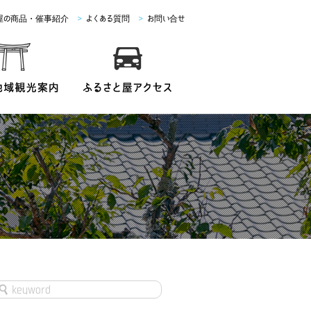
屋の商品・催事紹介
>
よくある質問
>
お問い合せ