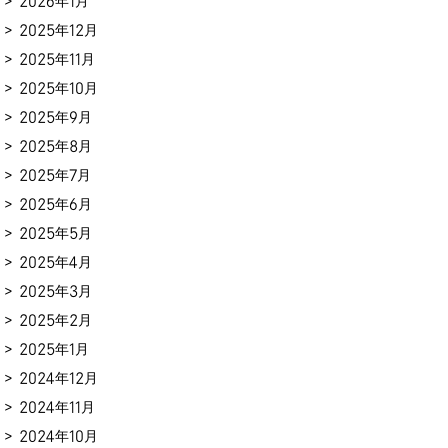
2026年1月
2025年12月
2025年11月
2025年10月
2025年9月
2025年8月
2025年7月
2025年6月
2025年5月
2025年4月
2025年3月
2025年2月
2025年1月
2024年12月
2024年11月
2024年10月