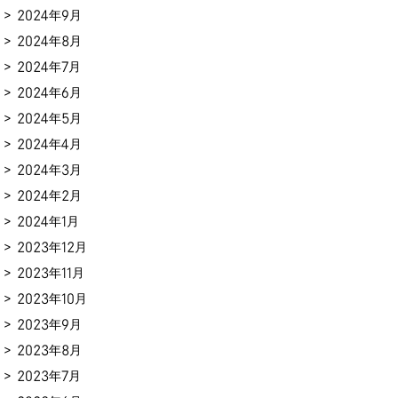
2024年9月
2024年8月
2024年7月
2024年6月
2024年5月
2024年4月
2024年3月
2024年2月
2024年1月
2023年12月
2023年11月
2023年10月
2023年9月
2023年8月
2023年7月