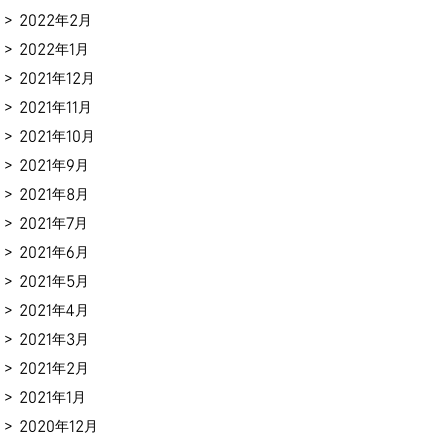
2022年2月
2022年1月
2021年12月
2021年11月
2021年10月
2021年9月
2021年8月
2021年7月
2021年6月
2021年5月
2021年4月
2021年3月
2021年2月
2021年1月
2020年12月