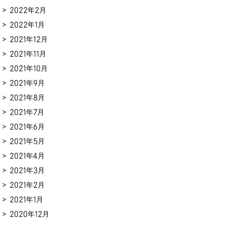
2022年2月
2022年1月
2021年12月
2021年11月
2021年10月
2021年9月
2021年8月
2021年7月
2021年6月
2021年5月
2021年4月
2021年3月
2021年2月
2021年1月
2020年12月