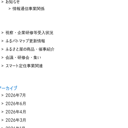
お知らせ
情報通信事業関係
視察・企業研修等受入状況
ふるパトマップ更新情報
ふるさと屋の商品・催事紹介
会議・研修会・集い
スマート定住事業関連
アーカイブ
2026年7月
2026年6月
2026年4月
2026年3月