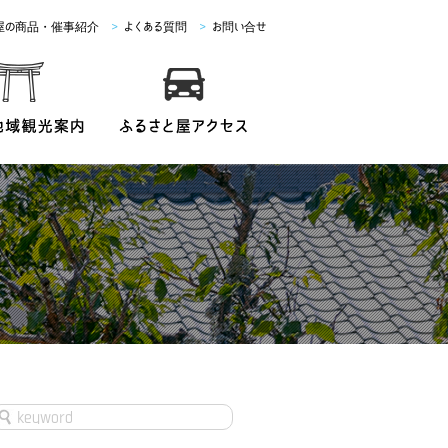
屋の商品・催事紹介
>
よくある質問
>
お問い合せ