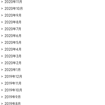
2020年11月
2020年10月
2020年9月
2020年8月
2020年7月
2020年6月
2020年5月
2020年4月
2020年3月
2020年2月
2020年1月
2019年12月
2019年11月
2019年10月
2019年9月
2019年8月