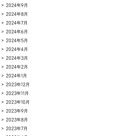
2024年9月
2024年8月
2024年7月
2024年6月
2024年5月
2024年4月
2024年3月
2024年2月
2024年1月
2023年12月
2023年11月
2023年10月
2023年9月
2023年8月
2023年7月