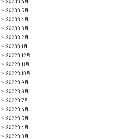
2023年6月
2023年5月
2023年4月
2023年3月
2023年2月
2023年1月
2022年12月
2022年11月
2022年10月
2022年9月
2022年8月
2022年7月
2022年6月
2022年5月
2022年4月
2022年3月