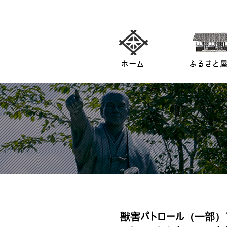
獣害パトロール（一部）