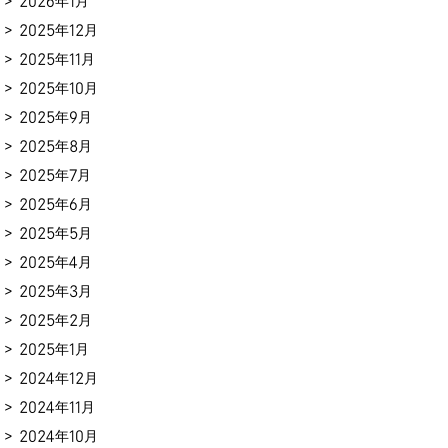
2026年1月
2025年12月
2025年11月
2025年10月
2025年9月
2025年8月
2025年7月
2025年6月
2025年5月
2025年4月
2025年3月
2025年2月
2025年1月
2024年12月
2024年11月
2024年10月