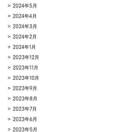
2024年5月
2024年4月
2024年3月
2024年2月
2024年1月
2023年12月
2023年11月
2023年10月
2023年9月
2023年8月
2023年7月
2023年6月
2023年5月