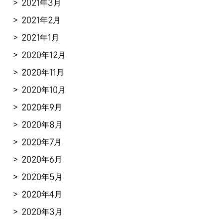
2021年3月
2021年2月
2021年1月
2020年12月
2020年11月
2020年10月
2020年9月
2020年8月
2020年7月
2020年6月
2020年5月
2020年4月
2020年3月