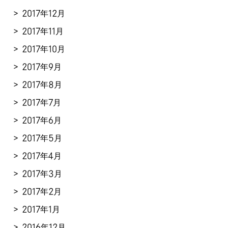
2017年12月
2017年11月
2017年10月
2017年9月
2017年8月
2017年7月
2017年6月
2017年5月
2017年4月
2017年3月
2017年2月
2017年1月
2016年12月