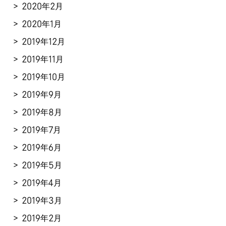
2020年2月
2020年1月
2019年12月
2019年11月
2019年10月
2019年9月
2019年8月
2019年7月
2019年6月
2019年5月
2019年4月
2019年3月
2019年2月