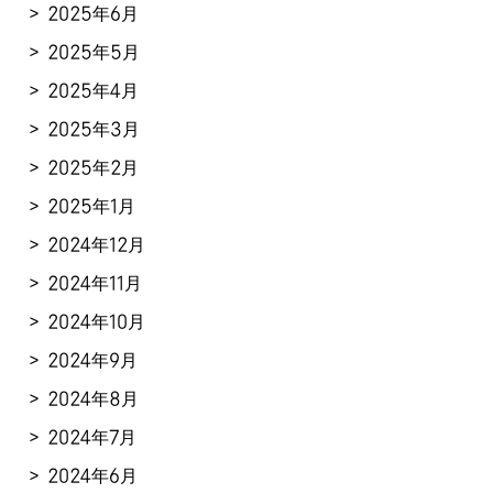
2025年6月
2025年5月
2025年4月
2025年3月
2025年2月
2025年1月
2024年12月
2024年11月
2024年10月
2024年9月
2024年8月
2024年7月
2024年6月