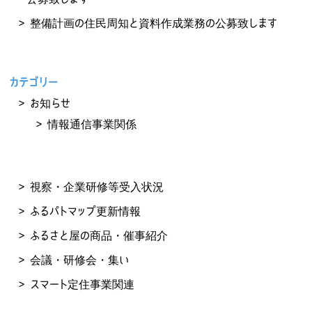
整備計画の住民周知と資料作成業務の公募致します
カテゴリー
お知らせ
情報通信事業関係
視察・企業研修等受入状況
ふるパトマップ更新情報
ふるさと屋の商品・催事紹介
会議・研修会・集い
スマート定住事業関連