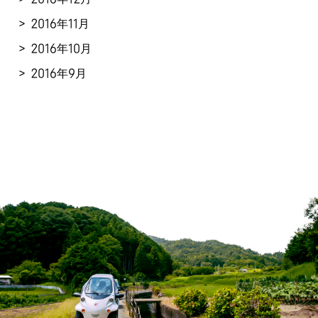
2016年11月
2016年10月
2016年9月