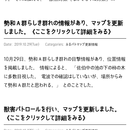
勢和Ａ群らしき群れの情報があり、マップを更新
しました。《ここをクリックして詳細をみる》
Date: 2019.10.29(Tue)
Categories:
ふるパトマップ更新情報
10月29日、勢和Ａ群らしき群れの目撃情報があり、位置情報
を掲載しました。 情報によると、 「佐伯中の池の下の柿の木
に多数目視した。 電波での確認はしていないが、場所からみ
て勢和Ａ群だと思われる。」 とのことでした。
獣害パトロールを行い、マップを更新しました。
《ここをクリックして詳細をみる》