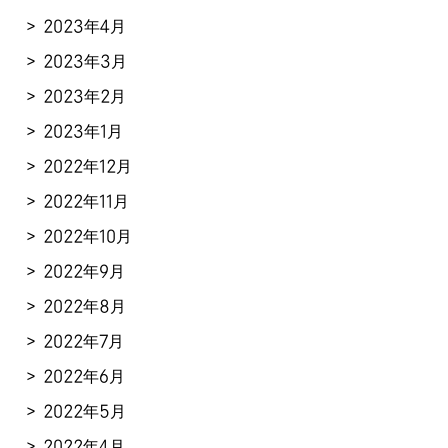
2023年4月
2023年3月
2023年2月
2023年1月
2022年12月
2022年11月
2022年10月
2022年9月
2022年8月
2022年7月
2022年6月
2022年5月
2022年4月