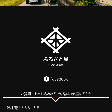
facebook
ご質問・お申し込みなどご連絡はお気軽にどうぞ
一般社団法人ふるさと屋