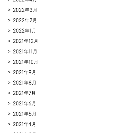
2022年3月
2022年2月
2022年1月
2021年12月
2021年11月
2021年10月
2021年9月
2021年8月
2021年7月
2021年6月
2021年5月
2021年4月