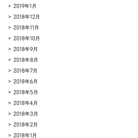
2019年1月
2018年12月
2018年11月
2018年10月
2018年9月
2018年8月
2018年7月
2018年6月
2018年5月
2018年4月
2018年3月
2018年2月
2018年1月