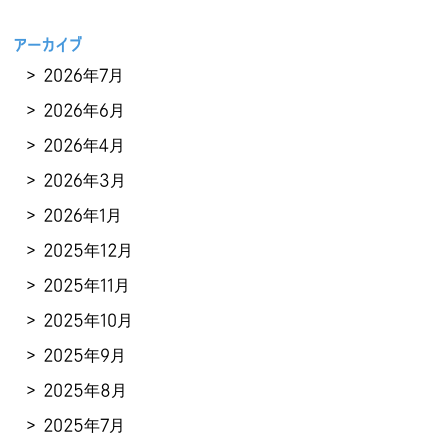
アーカイブ
2026年7月
2026年6月
2026年4月
2026年3月
2026年1月
2025年12月
2025年11月
2025年10月
2025年9月
2025年8月
2025年7月