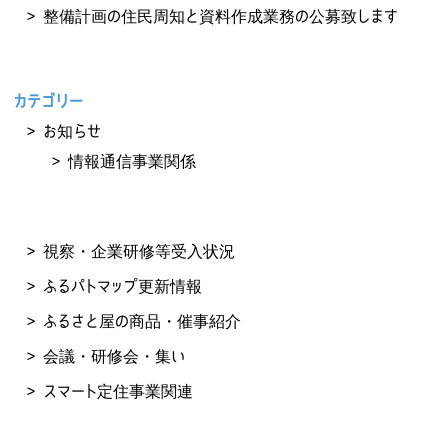
整備計画の住民周知と資料作成業務の公募致します
カテゴリー
お知らせ
情報通信事業関係
視察・企業研修等受入状況
ふるパトマップ更新情報
ふるさと屋の商品・催事紹介
会議・研修会・集い
スマート定住事業関連