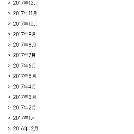
2017年12月
2017年11月
2017年10月
2017年9月
2017年8月
2017年7月
2017年6月
2017年5月
2017年4月
2017年3月
2017年2月
2017年1月
2016年12月