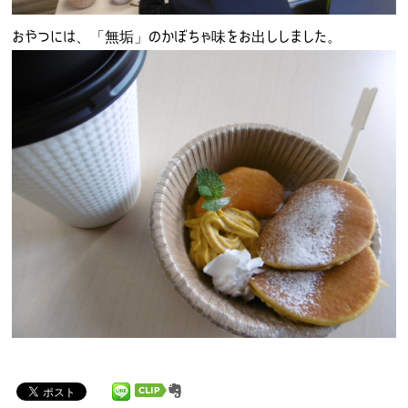
おやつには、「無垢」のかぼちゃ味をお出ししました。