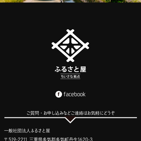
facebook
ご質問・お申し込みなどご連絡はお気軽にどうぞ
一般社団法人ふるさと屋
〒519-2211 三重県多気郡多気町丹生1620-3