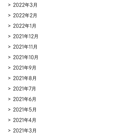
2022年3月
2022年2月
2022年1月
2021年12月
2021年11月
2021年10月
2021年9月
2021年8月
2021年7月
2021年6月
2021年5月
2021年4月
2021年3月