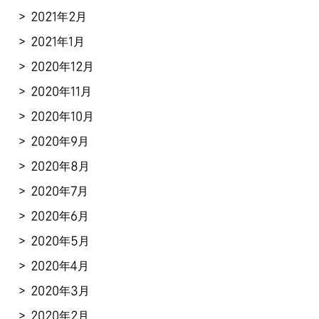
2021年2月
2021年1月
2020年12月
2020年11月
2020年10月
2020年9月
2020年8月
2020年7月
2020年6月
2020年5月
2020年4月
2020年3月
2020年2月