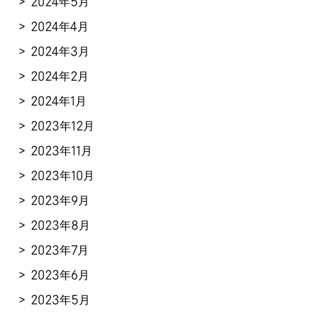
2024年5月
2024年4月
2024年3月
2024年2月
2024年1月
2023年12月
2023年11月
2023年10月
2023年9月
2023年8月
2023年7月
2023年6月
2023年5月