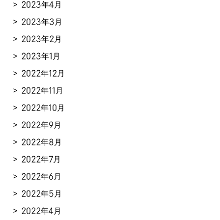
2023年4月
2023年3月
2023年2月
2023年1月
2022年12月
2022年11月
2022年10月
2022年9月
2022年8月
2022年7月
2022年6月
2022年5月
2022年4月