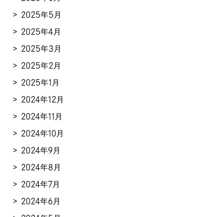
2025年5月
2025年4月
2025年3月
2025年2月
2025年1月
2024年12月
2024年11月
2024年10月
2024年9月
2024年8月
2024年7月
2024年6月