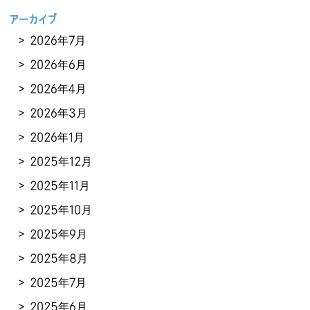
アーカイブ
2026年7月
2026年6月
2026年4月
2026年3月
2026年1月
2025年12月
2025年11月
2025年10月
2025年9月
2025年8月
2025年7月
2025年6月