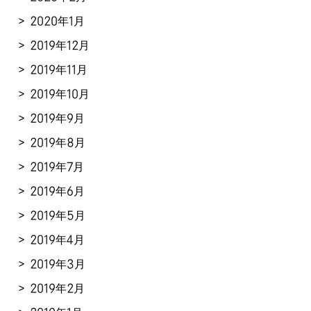
2020年1月
2019年12月
2019年11月
2019年10月
2019年9月
2019年8月
2019年7月
2019年6月
2019年5月
2019年4月
2019年3月
2019年2月