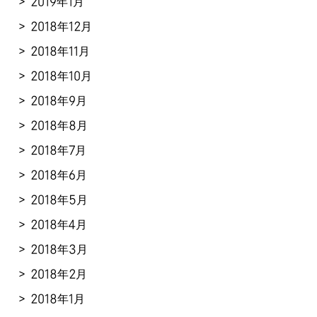
2019年1月
2018年12月
2018年11月
2018年10月
2018年9月
2018年8月
2018年7月
2018年6月
2018年5月
2018年4月
2018年3月
2018年2月
2018年1月