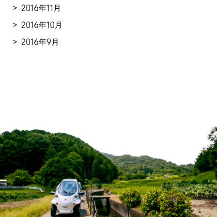
2016年11月
2016年10月
2016年9月