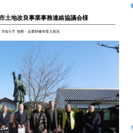
姫路市土地改良事業事務連絡協議会様
:
お知らせ
視察・企業研修等受入状況