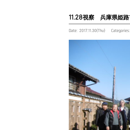
11.28視察 兵庫県
Date: 2017.11.30(Thu)
Categories