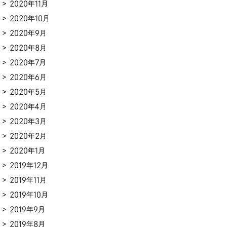
2020年11月
2020年10月
2020年9月
2020年8月
2020年7月
2020年6月
2020年5月
2020年4月
2020年3月
2020年2月
2020年1月
2019年12月
2019年11月
2019年10月
2019年9月
2019年8月