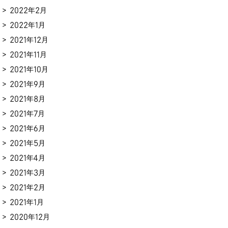
2022年2月
2022年1月
2021年12月
2021年11月
2021年10月
2021年9月
2021年8月
2021年7月
2021年6月
2021年5月
2021年4月
2021年3月
2021年2月
2021年1月
2020年12月