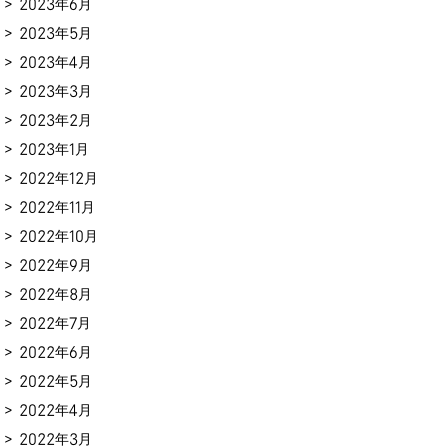
2023年6月
2023年5月
2023年4月
2023年3月
2023年2月
2023年1月
2022年12月
2022年11月
2022年10月
2022年9月
2022年8月
2022年7月
2022年6月
2022年5月
2022年4月
2022年3月