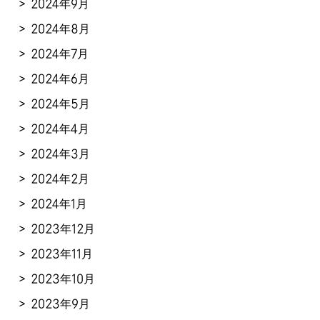
2024年9月
2024年8月
2024年7月
2024年6月
2024年5月
2024年4月
2024年3月
2024年2月
2024年1月
2023年12月
2023年11月
2023年10月
2023年9月