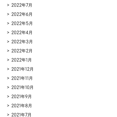
2022年7月
2022年6月
2022年5月
2022年4月
2022年3月
2022年2月
2022年1月
2021年12月
2021年11月
2021年10月
2021年9月
2021年8月
2021年7月