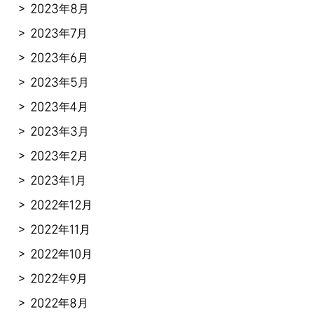
2023年8月
2023年7月
2023年6月
2023年5月
2023年4月
2023年3月
2023年2月
2023年1月
2022年12月
2022年11月
2022年10月
2022年9月
2022年8月