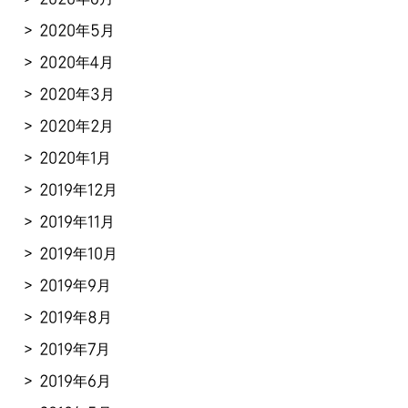
2020年5月
2020年4月
2020年3月
2020年2月
2020年1月
2019年12月
2019年11月
2019年10月
2019年9月
2019年8月
2019年7月
2019年6月