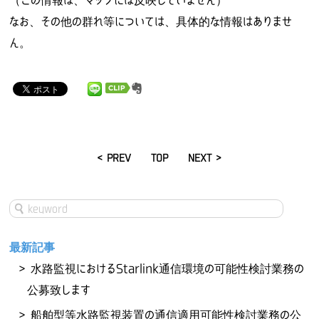
（この情報は、マップには反映していません）
なお、その他の群れ等については、具体的な情報はありませ
ん。
< PREV
TOP
NEXT >
最新記事
水路監視におけるStarlink通信環境の可能性検討業務の
公募致します
船舶型等水路監視装置の通信適用可能性検討業務の公