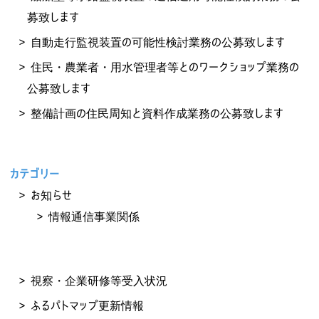
募致します
自動走行監視装置の可能性検討業務の公募致します
住民・農業者・用水管理者等とのワークショップ業務の
公募致します
整備計画の住民周知と資料作成業務の公募致します
カテゴリー
お知らせ
情報通信事業関係
視察・企業研修等受入状況
ふるパトマップ更新情報