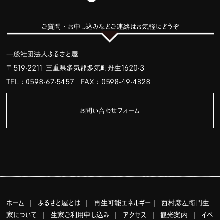
ご質問・お申し込みなどご連絡はお気軽にどうぞ
一般社団法人ふるさと屋
〒519-2211 三重県多気郡多気町丹生1620-3
TEL：0598-67-5457
FAX：0598-49-4828
お問い合わせフォーム
ホーム
｜
ふるさと屋とは
｜
再生可能エネルギー
｜
西村彦左衛門生
家について
｜
生家ご利用申し込み
｜
アクセス
｜
観光案内
｜
イベ