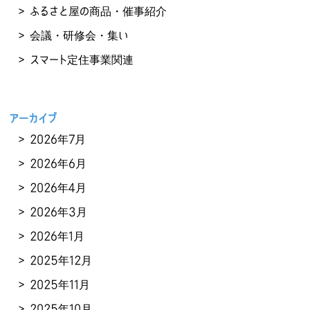
ふるさと屋の商品・催事紹介
会議・研修会・集い
スマート定住事業関連
アーカイブ
2026年7月
2026年6月
2026年4月
2026年3月
2026年1月
2025年12月
2025年11月
2025年10月