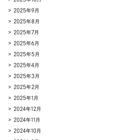
2025年9月
2025年8月
2025年7月
2025年6月
2025年5月
2025年4月
2025年3月
2025年2月
2025年1月
2024年12月
2024年11月
2024年10月