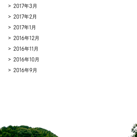
2017年3月
2017年2月
2017年1月
2016年12月
2016年11月
2016年10月
2016年9月