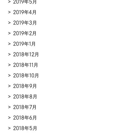
2019年5月
2019年4月
2019年3月
2019年2月
2019年1月
2018年12月
2018年11月
2018年10月
2018年9月
2018年8月
2018年7月
2018年6月
2018年5月