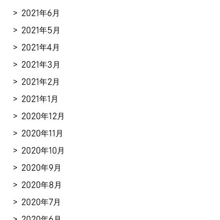
2021年6月
2021年5月
2021年4月
2021年3月
2021年2月
2021年1月
2020年12月
2020年11月
2020年10月
2020年9月
2020年8月
2020年7月
2020年6月