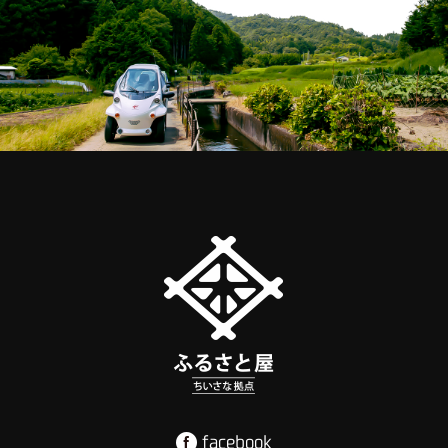
facebook