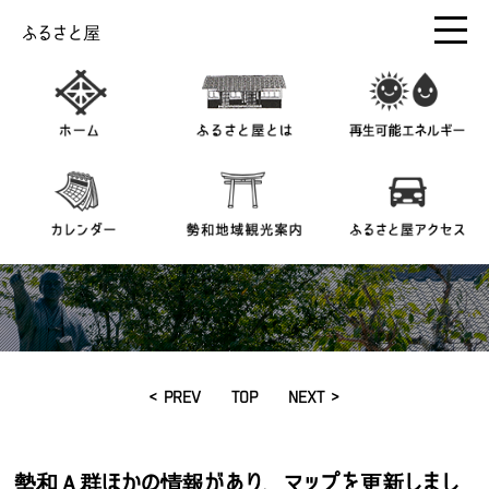
ふるさと屋
< PREV
TOP
NEXT >
勢和Ａ群ほかの情報があり、マップを更新しまし