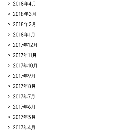
2018年4月
2018年3月
2018年2月
2018年1月
2017年12月
2017年11月
2017年10月
2017年9月
2017年8月
2017年7月
2017年6月
2017年5月
2017年4月