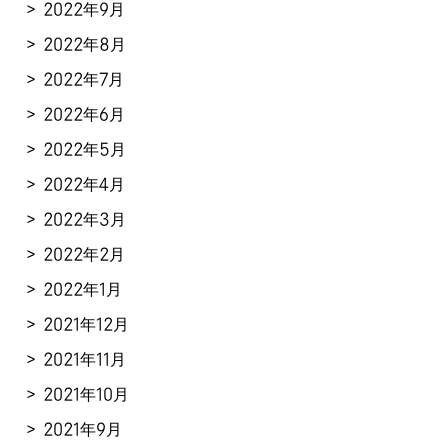
2022年9月
2022年8月
2022年7月
2022年6月
2022年5月
2022年4月
2022年3月
2022年2月
2022年1月
2021年12月
2021年11月
2021年10月
2021年9月