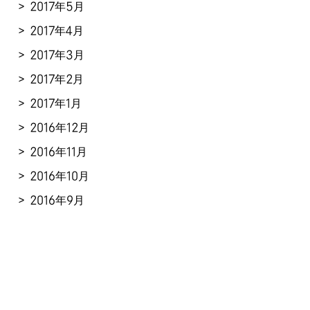
2017年5月
2017年4月
2017年3月
2017年2月
2017年1月
2016年12月
2016年11月
2016年10月
2016年9月