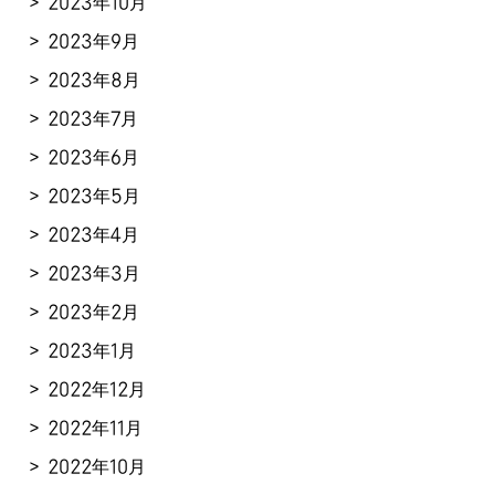
2023年10月
2023年9月
2023年8月
2023年7月
2023年6月
2023年5月
2023年4月
2023年3月
2023年2月
2023年1月
2022年12月
2022年11月
2022年10月