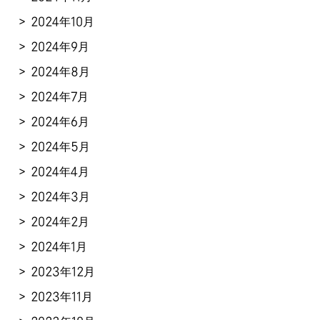
2024年10月
2024年9月
2024年8月
2024年7月
2024年6月
2024年5月
2024年4月
2024年3月
2024年2月
2024年1月
2023年12月
2023年11月