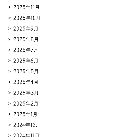
2025年11月
2025年10月
2025年9月
2025年8月
2025年7月
2025年6月
2025年5月
2025年4月
2025年3月
2025年2月
2025年1月
2024年12月
2024年11月