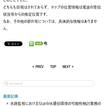
とのことでした。
どちらも目視はされておらず、マップの位置情報は電波の受信
状況等からの推定位置です。
なお、その他の群れ等については、具体的な情報はありませ
ん。
< PREV
TOP
NEXT >
最新記事
水路監視におけるStarlink通信環境の可能性検討業務の