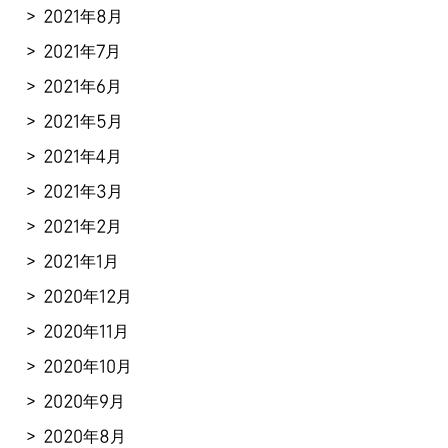
2021年8月
2021年7月
2021年6月
2021年5月
2021年4月
2021年3月
2021年2月
2021年1月
2020年12月
2020年11月
2020年10月
2020年9月
2020年8月