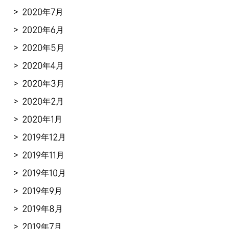
2020年7月
2020年6月
2020年5月
2020年4月
2020年3月
2020年2月
2020年1月
2019年12月
2019年11月
2019年10月
2019年9月
2019年8月
2019年7月