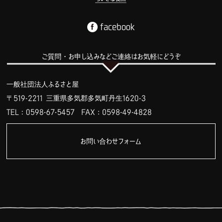
facebook
ご質問・お申し込みなどご連絡はお気軽にどうぞ
一般社団法人ふるさと屋
〒519-2211 三重県多気郡多気町丹生1620-3
TEL：0598-67-5457
FAX：0598-49-4828
お問い合わせフォーム