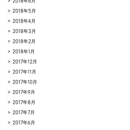
2018年6月
2018年5月
2018年4月
2018年3月
2018年2月
2018年1月
2017年12月
2017年11月
2017年10月
2017年9月
2017年8月
2017年7月
2017年6月