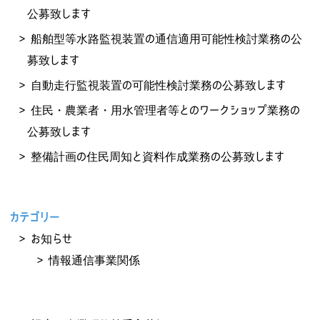
公募致します
船舶型等水路監視装置の通信適用可能性検討業務の公
募致します
自動走行監視装置の可能性検討業務の公募致します
住民・農業者・用水管理者等とのワークショップ業務の
公募致します
整備計画の住民周知と資料作成業務の公募致します
カテゴリー
お知らせ
情報通信事業関係