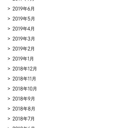
2019年6月
2019年5月
2019年4月
2019年3月
2019年2月
2019年1月
2018年12月
2018年11月
2018年10月
2018年9月
2018年8月
2018年7月