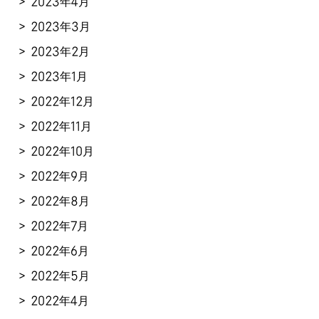
2023年4月
2023年3月
2023年2月
2023年1月
2022年12月
2022年11月
2022年10月
2022年9月
2022年8月
2022年7月
2022年6月
2022年5月
2022年4月