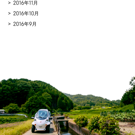
2016年11月
2016年10月
2016年9月