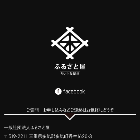
facebook
ご質問・お申し込みなどご連絡はお気軽にどうぞ
一般社団法人ふるさと屋
〒519-2211 三重県多気郡多気町丹生1620-3