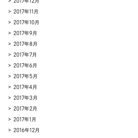
2017年12月
2017年11月
2017年10月
2017年9月
2017年8月
2017年7月
2017年6月
2017年5月
2017年4月
2017年3月
2017年2月
2017年1月
2016年12月