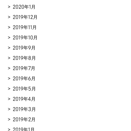
2020年1月
2019年12月
2019年11月
2019年10月
2019年9月
2019年8月
2019年7月
2019年6月
2019年5月
2019年4月
2019年3月
2019年2月
2019年1月