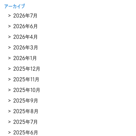
アーカイブ
2026年7月
2026年6月
2026年4月
2026年3月
2026年1月
2025年12月
2025年11月
2025年10月
2025年9月
2025年8月
2025年7月
2025年6月