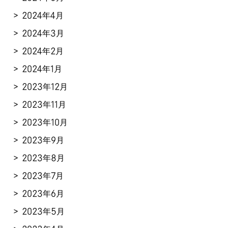
2024年4月
2024年3月
2024年2月
2024年1月
2023年12月
2023年11月
2023年10月
2023年9月
2023年8月
2023年7月
2023年6月
2023年5月