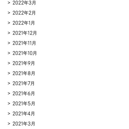
2022年3月
2022年2月
2022年1月
2021年12月
2021年11月
2021年10月
2021年9月
2021年8月
2021年7月
2021年6月
2021年5月
2021年4月
2021年3月