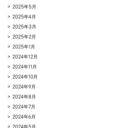
2025年5月
2025年4月
2025年3月
2025年2月
2025年1月
2024年12月
2024年11月
2024年10月
2024年9月
2024年8月
2024年7月
2024年6月
2024年5月