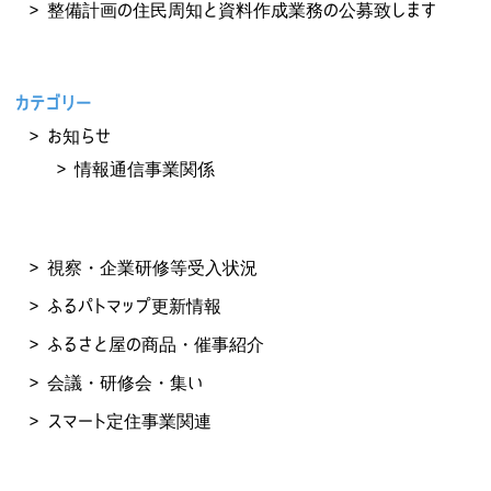
整備計画の住民周知と資料作成業務の公募致します
カテゴリー
お知らせ
情報通信事業関係
視察・企業研修等受入状況
ふるパトマップ更新情報
ふるさと屋の商品・催事紹介
会議・研修会・集い
スマート定住事業関連