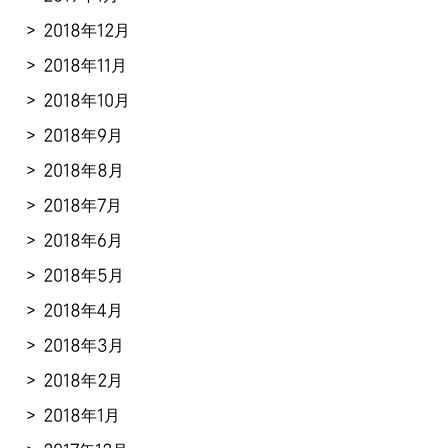
2018年12月
2018年11月
2018年10月
2018年9月
2018年8月
2018年7月
2018年6月
2018年5月
2018年4月
2018年3月
2018年2月
2018年1月