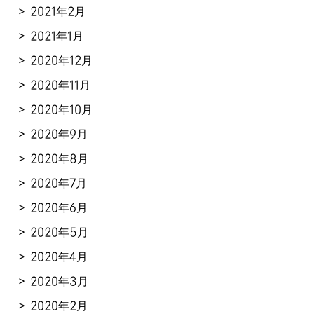
2021年2月
2021年1月
2020年12月
2020年11月
2020年10月
2020年9月
2020年8月
2020年7月
2020年6月
2020年5月
2020年4月
2020年3月
2020年2月