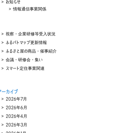
お知らせ
情報通信事業関係
視察・企業研修等受入状況
ふるパトマップ更新情報
ふるさと屋の商品・催事紹介
会議・研修会・集い
スマート定住事業関連
アーカイブ
2026年7月
2026年6月
2026年4月
2026年3月