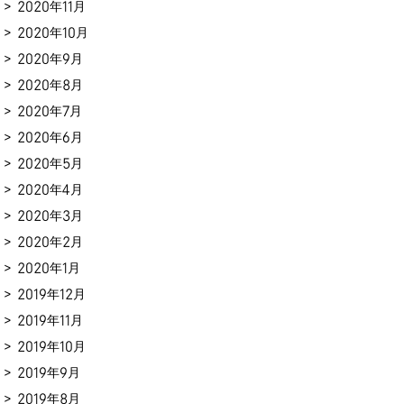
2020年11月
2020年10月
2020年9月
2020年8月
2020年7月
2020年6月
2020年5月
2020年4月
2020年3月
2020年2月
2020年1月
2019年12月
2019年11月
2019年10月
2019年9月
2019年8月