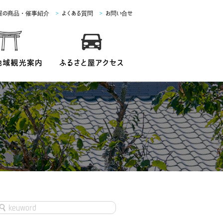
屋の商品・催事紹介
>
よくある質問
>
お問い合せ