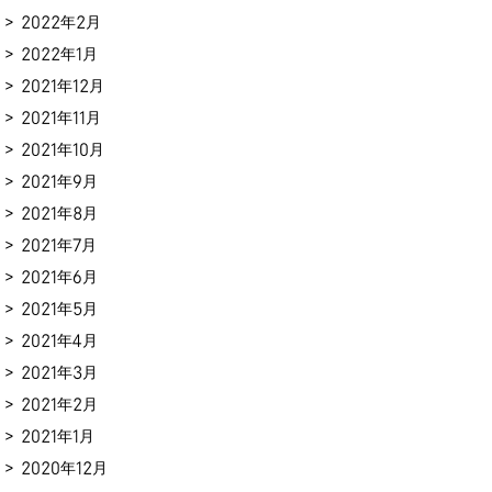
2022年2月
2022年1月
2021年12月
2021年11月
2021年10月
2021年9月
2021年8月
2021年7月
2021年6月
2021年5月
2021年4月
2021年3月
2021年2月
2021年1月
2020年12月