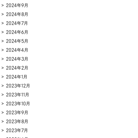
2024年9月
2024年8月
2024年7月
2024年6月
2024年5月
2024年4月
2024年3月
2024年2月
2024年1月
2023年12月
2023年11月
2023年10月
2023年9月
2023年8月
2023年7月