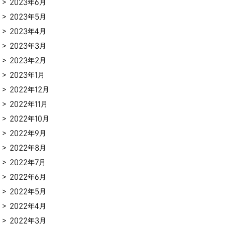
2023年6月
2023年5月
2023年4月
2023年3月
2023年2月
2023年1月
2022年12月
2022年11月
2022年10月
2022年9月
2022年8月
2022年7月
2022年6月
2022年5月
2022年4月
2022年3月