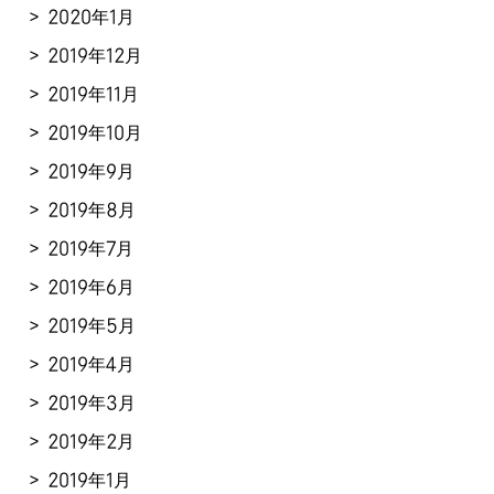
2020年1月
2019年12月
2019年11月
2019年10月
2019年9月
2019年8月
2019年7月
2019年6月
2019年5月
2019年4月
2019年3月
2019年2月
2019年1月