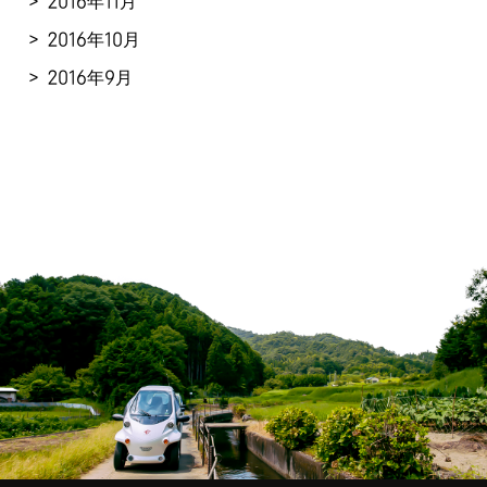
2016年11月
2016年10月
2016年9月