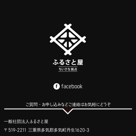
facebook
ご質問・お申し込みなどご連絡はお気軽にどうぞ
一般社団法人ふるさと屋
〒519-2211 三重県多気郡多気町丹生1620-3