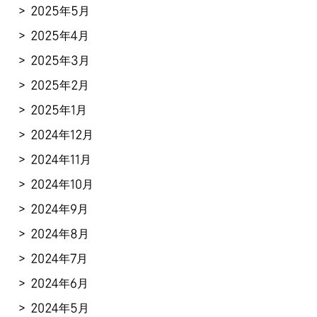
2025年5月
2025年4月
2025年3月
2025年2月
2025年1月
2024年12月
2024年11月
2024年10月
2024年9月
2024年8月
2024年7月
2024年6月
2024年5月