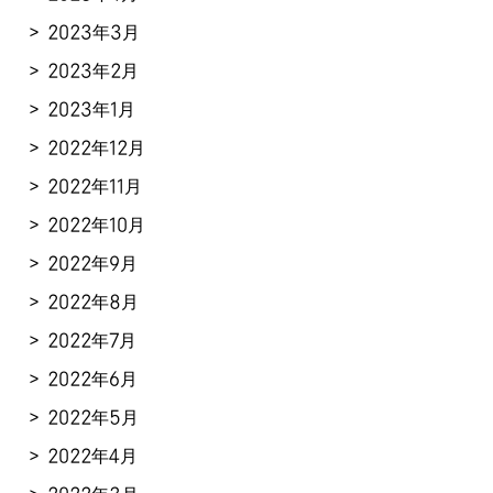
2023年3月
2023年2月
2023年1月
2022年12月
2022年11月
2022年10月
2022年9月
2022年8月
2022年7月
2022年6月
2022年5月
2022年4月