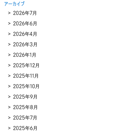
アーカイブ
2026年7月
2026年6月
2026年4月
2026年3月
2026年1月
2025年12月
2025年11月
2025年10月
2025年9月
2025年8月
2025年7月
2025年6月