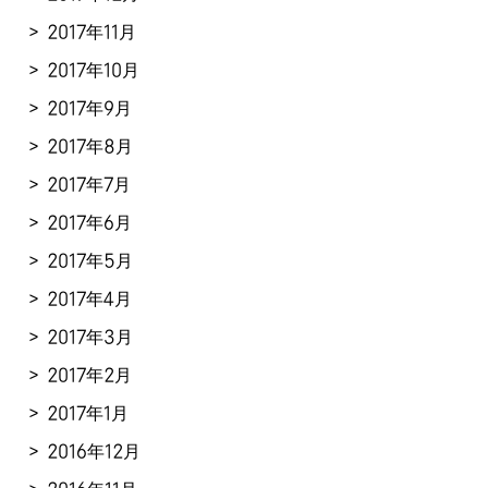
2017年11月
2017年10月
2017年9月
2017年8月
2017年7月
2017年6月
2017年5月
2017年4月
2017年3月
2017年2月
2017年1月
2016年12月