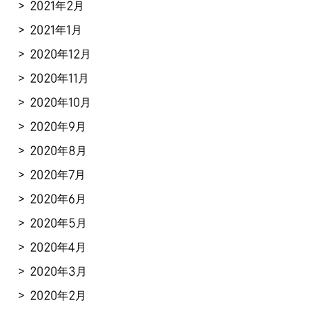
2021年2月
2021年1月
2020年12月
2020年11月
2020年10月
2020年9月
2020年8月
2020年7月
2020年6月
2020年5月
2020年4月
2020年3月
2020年2月