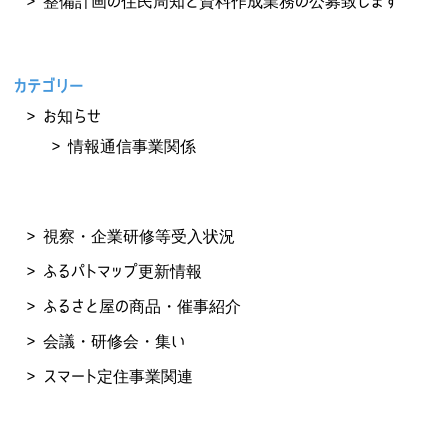
整備計画の住民周知と資料作成業務の公募致します
カテゴリー
お知らせ
情報通信事業関係
視察・企業研修等受入状況
ふるパトマップ更新情報
ふるさと屋の商品・催事紹介
会議・研修会・集い
スマート定住事業関連