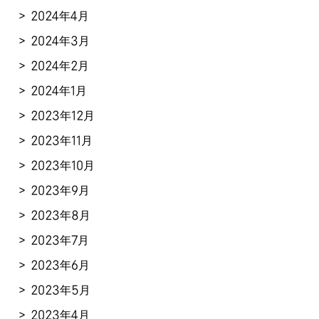
2024年4月
2024年3月
2024年2月
2024年1月
2023年12月
2023年11月
2023年10月
2023年9月
2023年8月
2023年7月
2023年6月
2023年5月
2023年4月