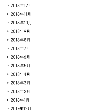
2018年12月
2018年11月
2018年10月
2018年9月
2018年8月
2018年7月
2018年6月
2018年5月
2018年4月
2018年3月
2018年2月
2018年1月
2017年12月