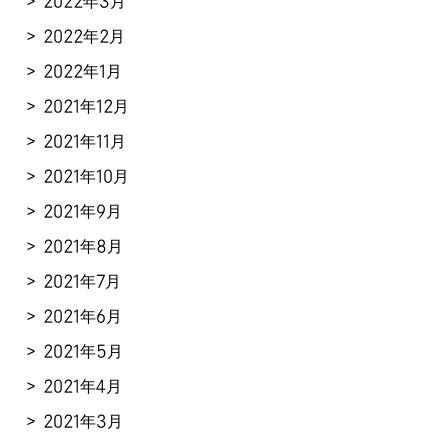
2022年3月
2022年2月
2022年1月
2021年12月
2021年11月
2021年10月
2021年9月
2021年8月
2021年7月
2021年6月
2021年5月
2021年4月
2021年3月