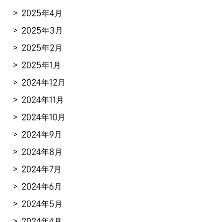
2025年4月
2025年3月
2025年2月
2025年1月
2024年12月
2024年11月
2024年10月
2024年9月
2024年8月
2024年7月
2024年6月
2024年5月
2024年4月