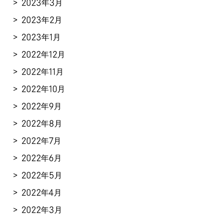
2023年3月
2023年2月
2023年1月
2022年12月
2022年11月
2022年10月
2022年9月
2022年8月
2022年7月
2022年6月
2022年5月
2022年4月
2022年3月