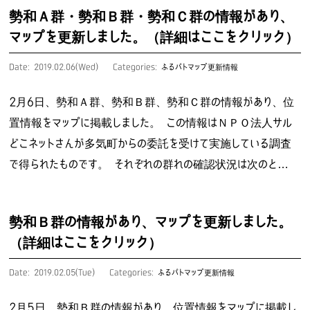
勢和Ａ群・勢和Ｂ群・勢和Ｃ群の情報があり、
マップを更新しました。（詳細はここをクリック）
Date: 2019.02.06(Wed)
Categories:
ふるパトマップ更新情報
2月6日、勢和Ａ群、勢和Ｂ群、勢和Ｃ群の情報があり、位
置情報をマップに掲載しました。 この情報はＮＰＯ法人サル
どこネットさんが多気町からの委託を受けて実施している調査
で得られたものです。 それぞれの群れの確認状況は次のと…
勢和Ｂ群の情報があり、マップを更新しました。
（詳細はここをクリック）
Date: 2019.02.05(Tue)
Categories:
ふるパトマップ更新情報
2月5日、勢和Ｂ群の情報があり、位置情報をマップに掲載し