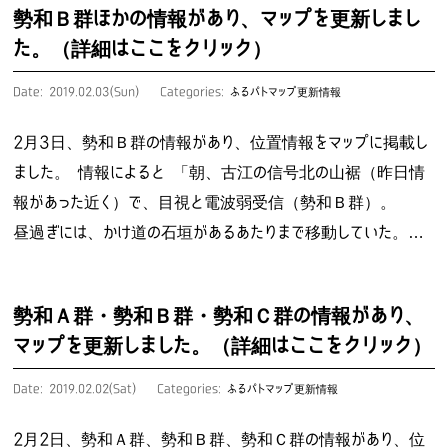
勢和Ｂ群ほかの情報があり、マップを更新しまし
た。（詳細はここをクリック）
Date: 2019.02.03(Sun)
Categories:
ふるパトマップ更新情報
2月3日、勢和Ｂ群の情報があり、位置情報をマップに掲載し
ました。 情報によると 「朝、古江の信号北の山裾（昨日情
報があった近く）で、目視と電波弱受信（勢和Ｂ群）。
昼過ぎには、かけ道の石垣があるあたりまで移動していた。…
勢和Ａ群・勢和Ｂ群・勢和Ｃ群の情報があり、
マップを更新しました。（詳細はここをクリック）
Date: 2019.02.02(Sat)
Categories:
ふるパトマップ更新情報
2月2日、勢和Ａ群、勢和Ｂ群、勢和Ｃ群の情報があり、位