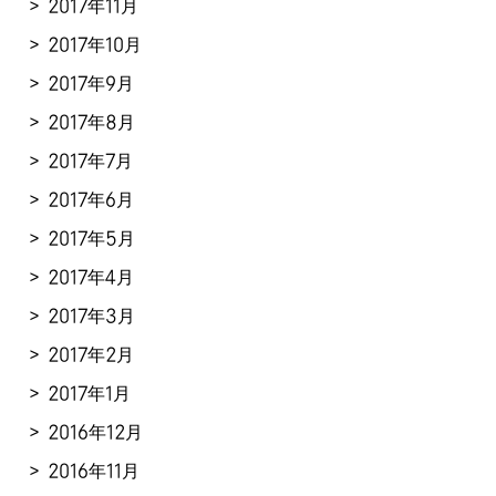
2017年11月
2017年10月
2017年9月
2017年8月
2017年7月
2017年6月
2017年5月
2017年4月
2017年3月
2017年2月
2017年1月
2016年12月
2016年11月