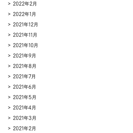
2022年2月
2022年1月
2021年12月
2021年11月
2021年10月
2021年9月
2021年8月
2021年7月
2021年6月
2021年5月
2021年4月
2021年3月
2021年2月