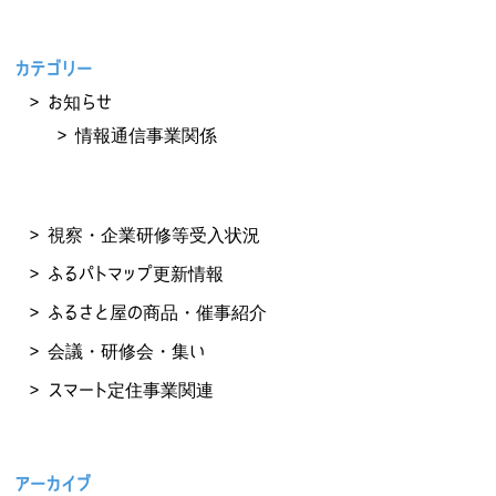
カテゴリー
お知らせ
情報通信事業関係
視察・企業研修等受入状況
ふるパトマップ更新情報
ふるさと屋の商品・催事紹介
会議・研修会・集い
スマート定住事業関連
アーカイブ