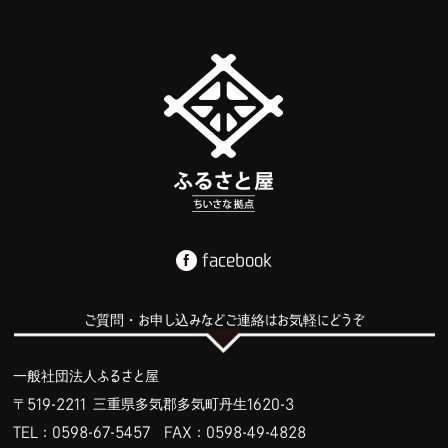
facebook
ご質問・お申し込みなどご連絡はお気軽にどうぞ
一般社団法人ふるさと屋
〒519-2211 三重県多気郡多気町丹生1620-3
TEL：0598-67-5457
FAX：0598-49-4828