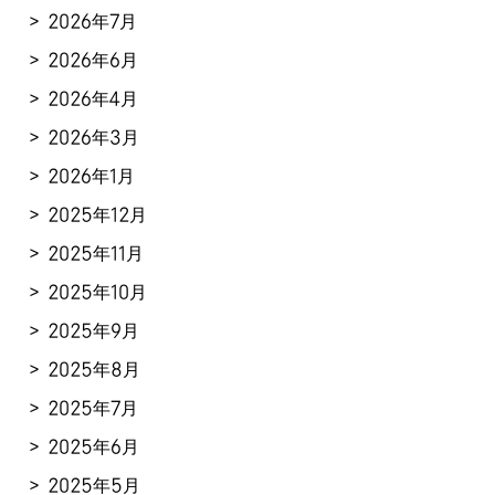
2026年7月
2026年6月
2026年4月
2026年3月
2026年1月
2025年12月
2025年11月
2025年10月
2025年9月
2025年8月
2025年7月
2025年6月
2025年5月