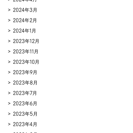
2024年3月
2024年2月
2024年1月
2023年12月
2023年11月
2023年10月
2023年9月
2023年8月
2023年7月
2023年6月
2023年5月
2023年4月