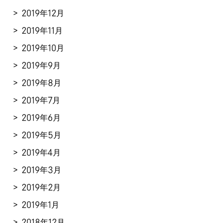
2019年12月
2019年11月
2019年10月
2019年9月
2019年8月
2019年7月
2019年6月
2019年5月
2019年4月
2019年3月
2019年2月
2019年1月
2018年12月