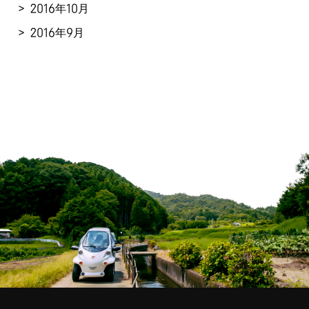
2016年10月
2016年9月