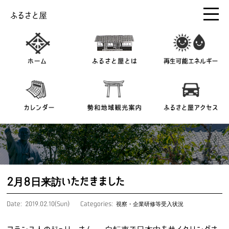
ふるさと屋
2月8日来訪いただきました
Date: 2019.02.10(Sun)
Categories:
視察・企業研修等受入状況