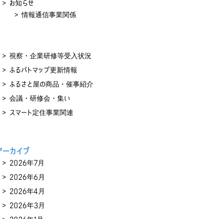
お知らせ
情報通信事業関係
視察・企業研修等受入状況
ふるパトマップ更新情報
ふるさと屋の商品・催事紹介
会議・研修会・集い
スマート定住事業関連
アーカイブ
2026年7月
2026年6月
2026年4月
2026年3月