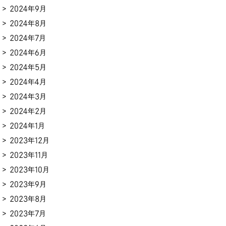
2024年9月
2024年8月
2024年7月
2024年6月
2024年5月
2024年4月
2024年3月
2024年2月
2024年1月
2023年12月
2023年11月
2023年10月
2023年9月
2023年8月
2023年7月