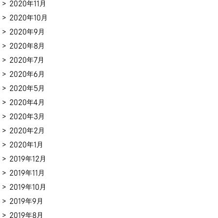
2020年11月
2020年10月
2020年9月
2020年8月
2020年7月
2020年6月
2020年5月
2020年4月
2020年3月
2020年2月
2020年1月
2019年12月
2019年11月
2019年10月
2019年9月
2019年8月