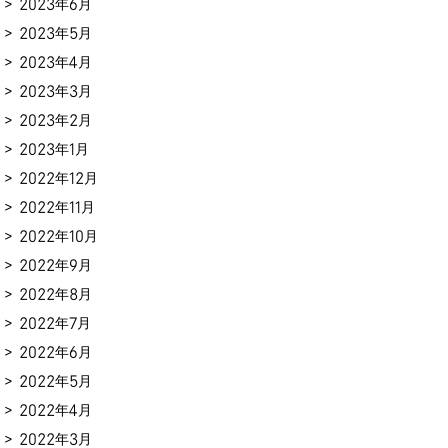
2023年6月
2023年5月
2023年4月
2023年3月
2023年2月
2023年1月
2022年12月
2022年11月
2022年10月
2022年9月
2022年8月
2022年7月
2022年6月
2022年5月
2022年4月
2022年3月