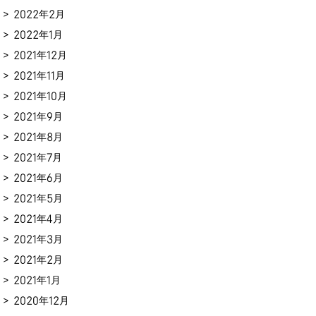
2022年2月
2022年1月
2021年12月
2021年11月
2021年10月
2021年9月
2021年8月
2021年7月
2021年6月
2021年5月
2021年4月
2021年3月
2021年2月
2021年1月
2020年12月