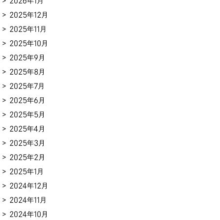
2026年1月
2025年12月
2025年11月
2025年10月
2025年9月
2025年8月
2025年7月
2025年6月
2025年5月
2025年4月
2025年3月
2025年2月
2025年1月
2024年12月
2024年11月
2024年10月