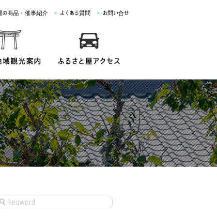
屋の商品・催事紹介
>
よくある質問
>
お問い合せ