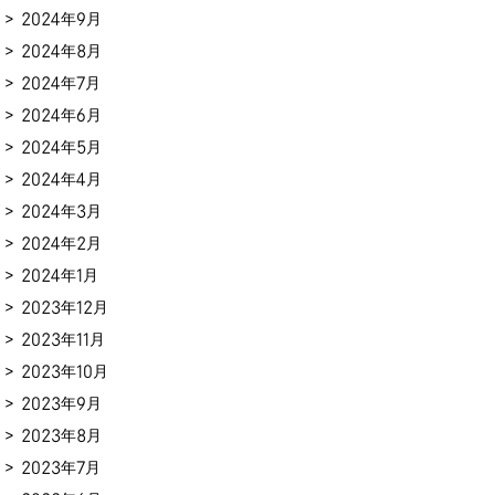
2024年9月
2024年8月
2024年7月
2024年6月
2024年5月
2024年4月
2024年3月
2024年2月
2024年1月
2023年12月
2023年11月
2023年10月
2023年9月
2023年8月
2023年7月