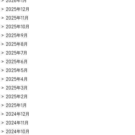
2026年1月
2025年12月
2025年11月
2025年10月
2025年9月
2025年8月
2025年7月
2025年6月
2025年5月
2025年4月
2025年3月
2025年2月
2025年1月
2024年12月
2024年11月
2024年10月