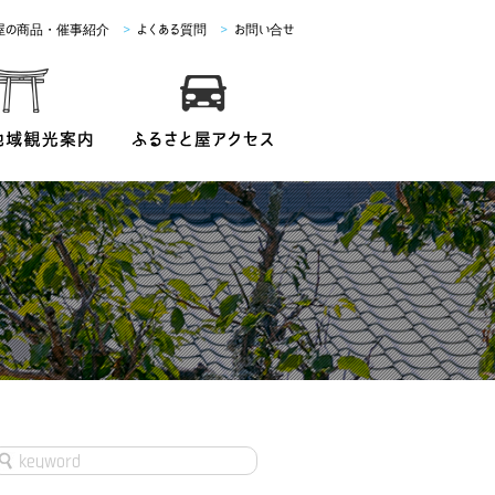
屋の商品・催事紹介
>
よくある質問
>
お問い合せ