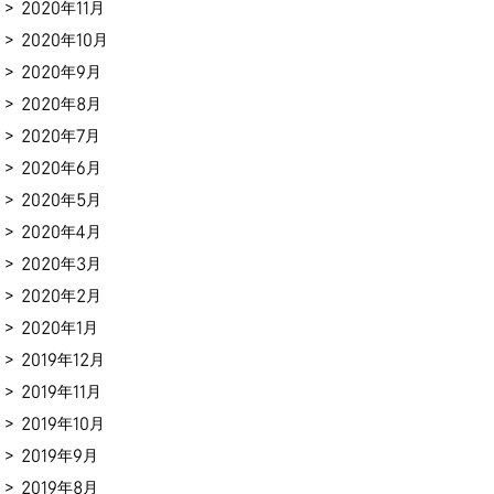
2020年11月
2020年10月
2020年9月
2020年8月
2020年7月
2020年6月
2020年5月
2020年4月
2020年3月
2020年2月
2020年1月
2019年12月
2019年11月
2019年10月
2019年9月
2019年8月