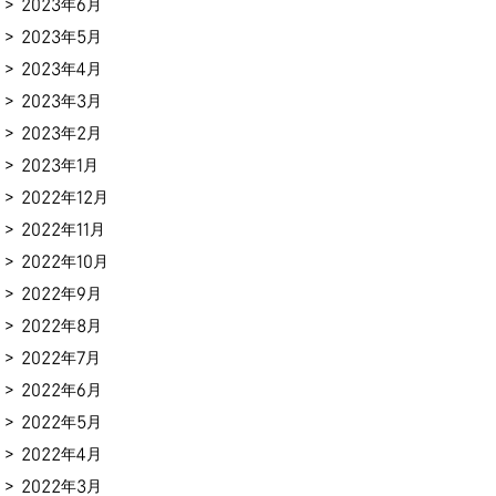
2023年6月
2023年5月
2023年4月
2023年3月
2023年2月
2023年1月
2022年12月
2022年11月
2022年10月
2022年9月
2022年8月
2022年7月
2022年6月
2022年5月
2022年4月
2022年3月