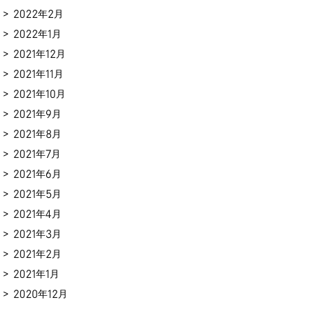
2022年2月
2022年1月
2021年12月
2021年11月
2021年10月
2021年9月
2021年8月
2021年7月
2021年6月
2021年5月
2021年4月
2021年3月
2021年2月
2021年1月
2020年12月