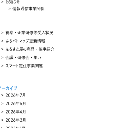
お知らせ
情報通信事業関係
視察・企業研修等受入状況
ふるパトマップ更新情報
ふるさと屋の商品・催事紹介
会議・研修会・集い
スマート定住事業関連
アーカイブ
2026年7月
2026年6月
2026年4月
2026年3月