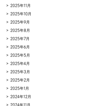
2025年11月
2025年10月
2025年9月
2025年8月
2025年7月
2025年6月
2025年5月
2025年4月
2025年3月
2025年2月
2025年1月
2024年12月
2024年11月