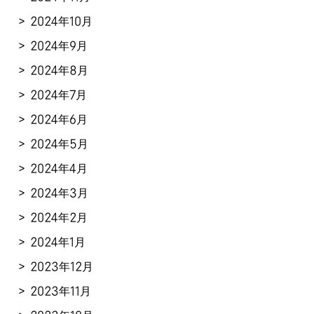
2024年10月
2024年9月
2024年8月
2024年7月
2024年6月
2024年5月
2024年4月
2024年3月
2024年2月
2024年1月
2023年12月
2023年11月