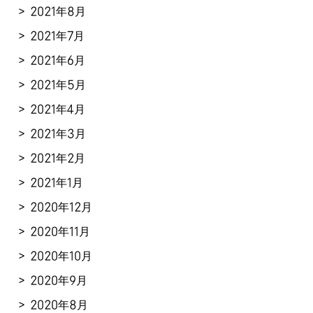
2021年8月
2021年7月
2021年6月
2021年5月
2021年4月
2021年3月
2021年2月
2021年1月
2020年12月
2020年11月
2020年10月
2020年9月
2020年8月