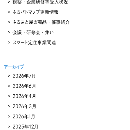
視察・企業研修等受入状況
ふるパトマップ更新情報
ふるさと屋の商品・催事紹介
会議・研修会・集い
スマート定住事業関連
アーカイブ
2026年7月
2026年6月
2026年4月
2026年3月
2026年1月
2025年12月