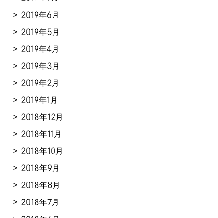
2019年6月
2019年5月
2019年4月
2019年3月
2019年2月
2019年1月
2018年12月
2018年11月
2018年10月
2018年9月
2018年8月
2018年7月