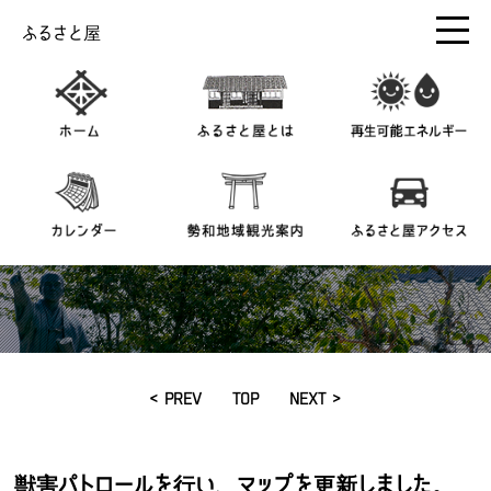
ふるさと屋
< PREV
TOP
NEXT >
獣害パトロールを行い、マップを更新しました。