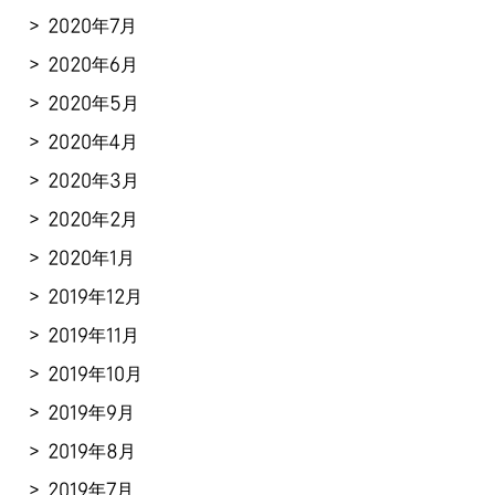
2020年7月
2020年6月
2020年5月
2020年4月
2020年3月
2020年2月
2020年1月
2019年12月
2019年11月
2019年10月
2019年9月
2019年8月
2019年7月