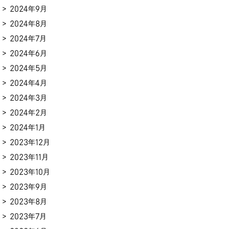
2024年9月
2024年8月
2024年7月
2024年6月
2024年5月
2024年4月
2024年3月
2024年2月
2024年1月
2023年12月
2023年11月
2023年10月
2023年9月
2023年8月
2023年7月