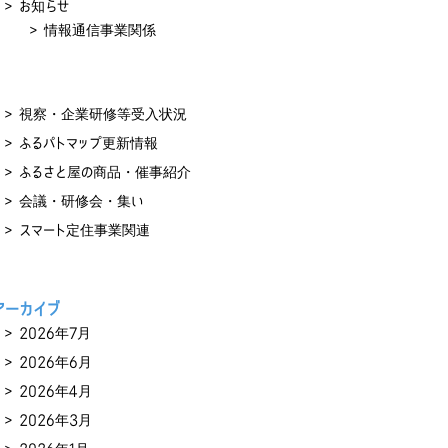
お知らせ
情報通信事業関係
視察・企業研修等受入状況
ふるパトマップ更新情報
ふるさと屋の商品・催事紹介
会議・研修会・集い
スマート定住事業関連
アーカイブ
2026年7月
2026年6月
2026年4月
2026年3月