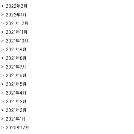
2022年2月
2022年1月
2021年12月
2021年11月
2021年10月
2021年9月
2021年8月
2021年7月
2021年6月
2021年5月
2021年4月
2021年3月
2021年2月
2021年1月
2020年12月