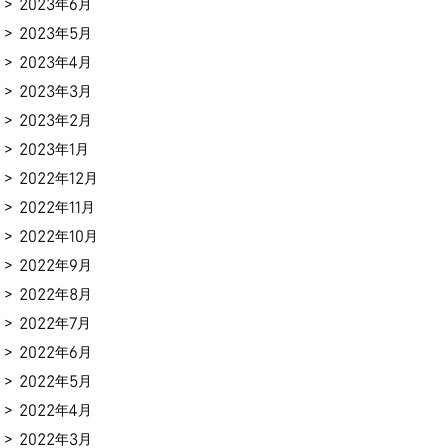
2023年6月
2023年5月
2023年4月
2023年3月
2023年2月
2023年1月
2022年12月
2022年11月
2022年10月
2022年9月
2022年8月
2022年7月
2022年6月
2022年5月
2022年4月
2022年3月