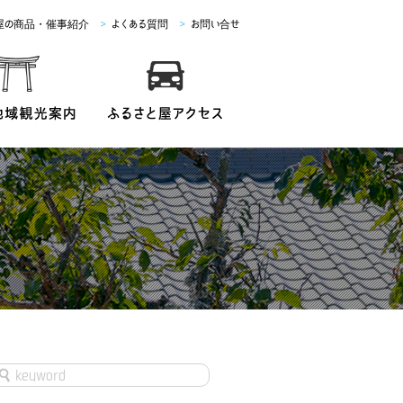
屋の商品・催事紹介
>
よくある質問
>
お問い合せ