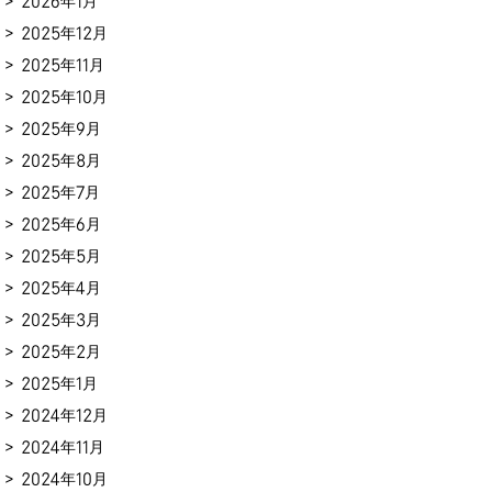
2026年1月
2025年12月
2025年11月
2025年10月
2025年9月
2025年8月
2025年7月
2025年6月
2025年5月
2025年4月
2025年3月
2025年2月
2025年1月
2024年12月
2024年11月
2024年10月