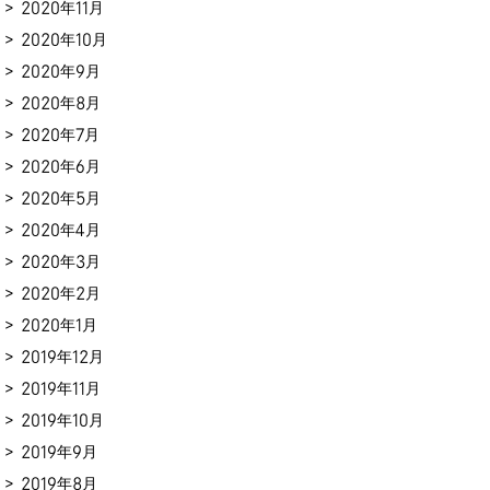
2020年11月
2020年10月
2020年9月
2020年8月
2020年7月
2020年6月
2020年5月
2020年4月
2020年3月
2020年2月
2020年1月
2019年12月
2019年11月
2019年10月
2019年9月
2019年8月