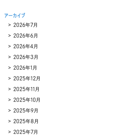
アーカイブ
2026年7月
2026年6月
2026年4月
2026年3月
2026年1月
2025年12月
2025年11月
2025年10月
2025年9月
2025年8月
2025年7月