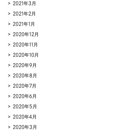
2021年3月
2021年2月
2021年1月
2020年12月
2020年11月
2020年10月
2020年9月
2020年8月
2020年7月
2020年6月
2020年5月
2020年4月
2020年3月