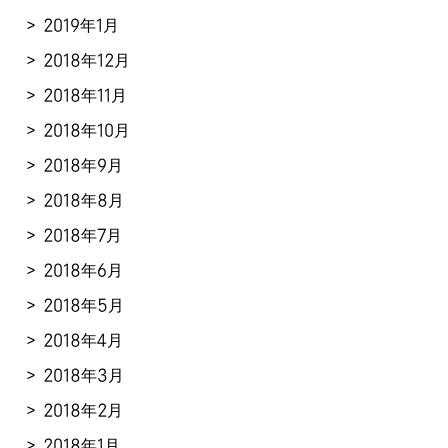
2019年1月
2018年12月
2018年11月
2018年10月
2018年9月
2018年8月
2018年7月
2018年6月
2018年5月
2018年4月
2018年3月
2018年2月
2018年1月