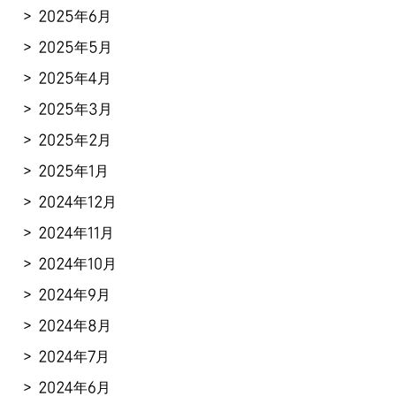
2025年6月
2025年5月
2025年4月
2025年3月
2025年2月
2025年1月
2024年12月
2024年11月
2024年10月
2024年9月
2024年8月
2024年7月
2024年6月