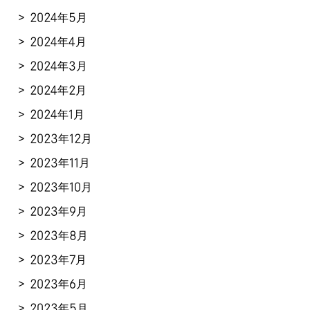
2024年5月
2024年4月
2024年3月
2024年2月
2024年1月
2023年12月
2023年11月
2023年10月
2023年9月
2023年8月
2023年7月
2023年6月
2023年5月