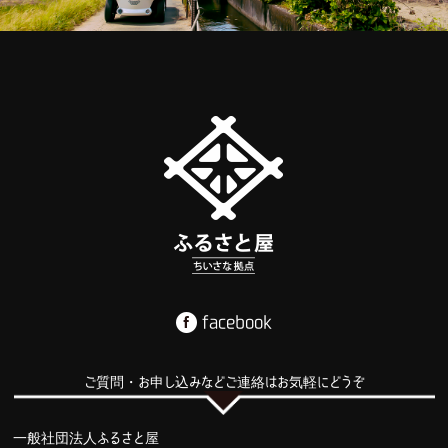
facebook
ご質問・お申し込みなどご連絡はお気軽にどうぞ
一般社団法人ふるさと屋