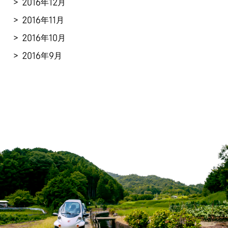
2016年12月
2016年11月
2016年10月
2016年9月