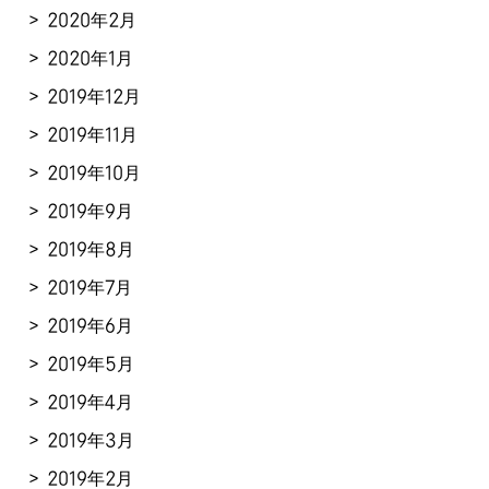
2020年2月
2020年1月
2019年12月
2019年11月
2019年10月
2019年9月
2019年8月
2019年7月
2019年6月
2019年5月
2019年4月
2019年3月
2019年2月