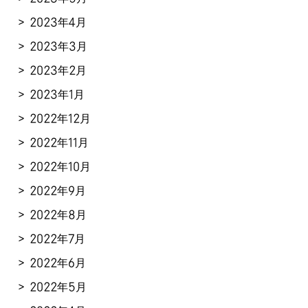
2023年4月
2023年3月
2023年2月
2023年1月
2022年12月
2022年11月
2022年10月
2022年9月
2022年8月
2022年7月
2022年6月
2022年5月