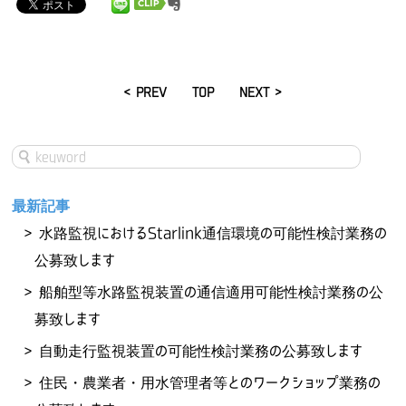
< PREV
TOP
NEXT >
最新記事
水路監視におけるStarlink通信環境の可能性検討業務の
公募致します
船舶型等水路監視装置の通信適用可能性検討業務の公
募致します
自動走行監視装置の可能性検討業務の公募致します
住民・農業者・用水管理者等とのワークショップ業務の