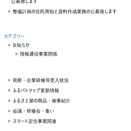
公募致します
整備計画の住民周知と資料作成業務の公募致します
カテゴリー
お知らせ
情報通信事業関係
視察・企業研修等受入状況
ふるパトマップ更新情報
ふるさと屋の商品・催事紹介
会議・研修会・集い
スマート定住事業関連