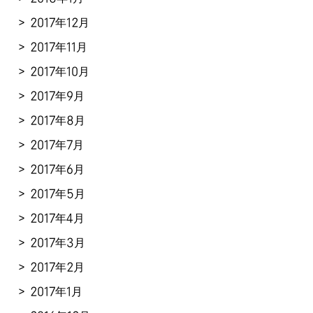
2017年12月
2017年11月
2017年10月
2017年9月
2017年8月
2017年7月
2017年6月
2017年5月
2017年4月
2017年3月
2017年2月
2017年1月