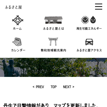
ふるさと屋
< PREV
TOP
NEXT >
丹生で目撃情報があり、マップを更新しました。