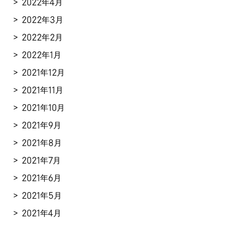
2022年4月
2022年3月
2022年2月
2022年1月
2021年12月
2021年11月
2021年10月
2021年9月
2021年8月
2021年7月
2021年6月
2021年5月
2021年4月