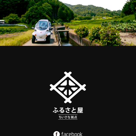
facebook