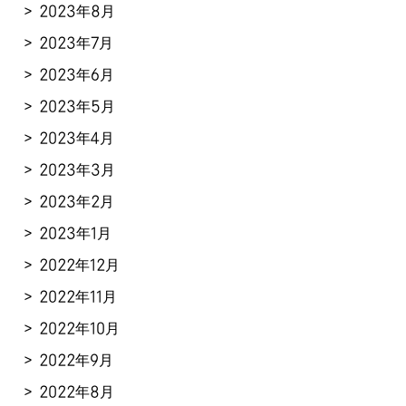
2023年8月
2023年7月
2023年6月
2023年5月
2023年4月
2023年3月
2023年2月
2023年1月
2022年12月
2022年11月
2022年10月
2022年9月
2022年8月