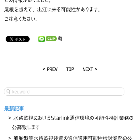
との情報がありました。
尾根を越えて、出江に来る可能性があります。
ご注意ください。
< PREV
TOP
NEXT >
最新記事
水路監視におけるStarlink通信環境の可能性検討業務の
公募致します
船舶型等水路監視装置の通信適用可能性検討業務の公