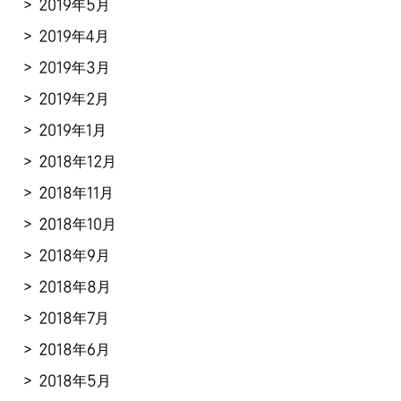
2019年5月
2019年4月
2019年3月
2019年2月
2019年1月
2018年12月
2018年11月
2018年10月
2018年9月
2018年8月
2018年7月
2018年6月
2018年5月