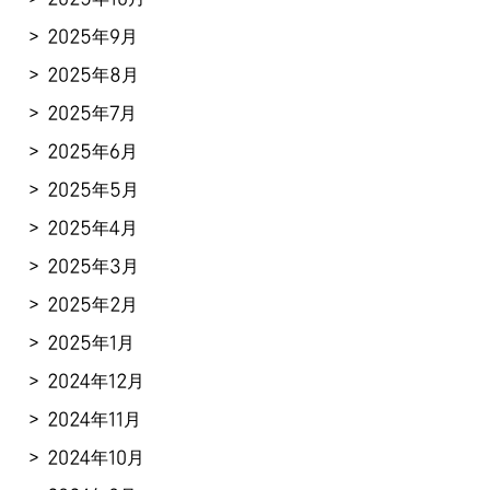
2025年9月
2025年8月
2025年7月
2025年6月
2025年5月
2025年4月
2025年3月
2025年2月
2025年1月
2024年12月
2024年11月
2024年10月