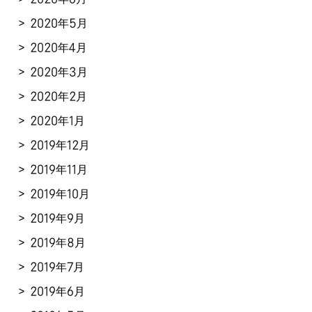
2020年5月
2020年4月
2020年3月
2020年2月
2020年1月
2019年12月
2019年11月
2019年10月
2019年9月
2019年8月
2019年7月
2019年6月