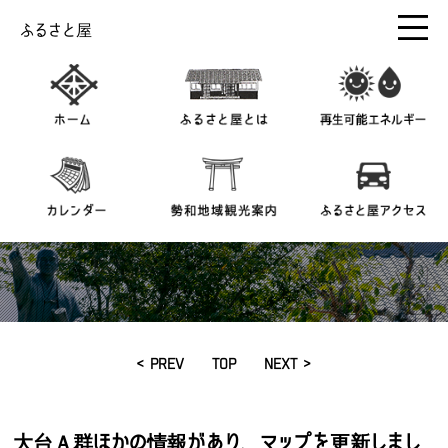
ふるさと屋
< PREV
TOP
NEXT >
大台Ａ群ほかの情報があり、マップを更新しまし