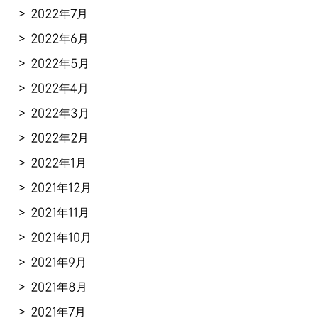
2022年7月
2022年6月
2022年5月
2022年4月
2022年3月
2022年2月
2022年1月
2021年12月
2021年11月
2021年10月
2021年9月
2021年8月
2021年7月