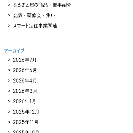
ふるさと屋の商品・催事紹介
会議・研修会・集い
スマート定住事業関連
アーカイブ
2026年7月
2026年6月
2026年4月
2026年3月
2026年1月
2025年12月
2025年11月
2025年10月