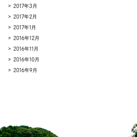
2017年3月
2017年2月
2017年1月
2016年12月
2016年11月
2016年10月
2016年9月