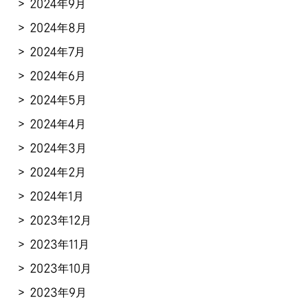
2024年9月
2024年8月
2024年7月
2024年6月
2024年5月
2024年4月
2024年3月
2024年2月
2024年1月
2023年12月
2023年11月
2023年10月
2023年9月