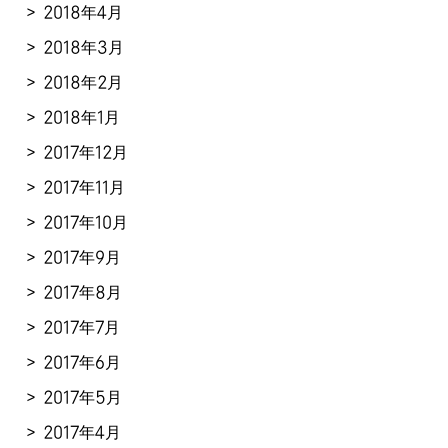
2018年4月
2018年3月
2018年2月
2018年1月
2017年12月
2017年11月
2017年10月
2017年9月
2017年8月
2017年7月
2017年6月
2017年5月
2017年4月