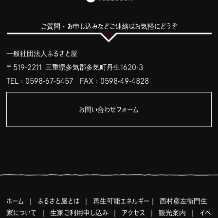
ご質問・お申し込みなどご連絡はお気軽にどうぞ
一般社団法人ふるさと屋
〒519-2211 三重県多気郡多気町丹生1620-3
TEL：0598-67-5457
FAX：0598-49-4828
お問い合わせフォーム
ホーム
｜
ふるさと屋とは
｜
再生可能エネルギー
｜
西村彦左衛門生
家について
｜
生家ご利用申し込み
｜
アクセス
｜
観光案内
｜
イベ