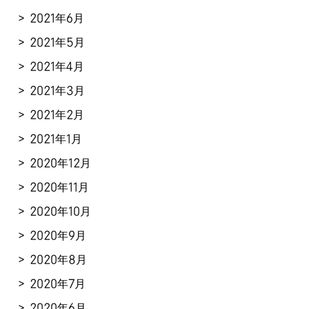
2021年6月
2021年5月
2021年4月
2021年3月
2021年2月
2021年1月
2020年12月
2020年11月
2020年10月
2020年9月
2020年8月
2020年7月
2020年6月