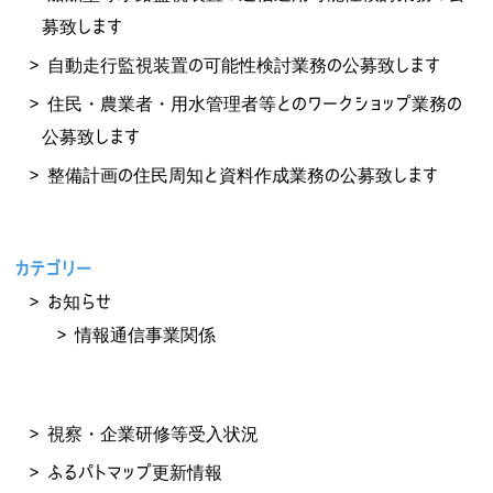
募致します
自動走行監視装置の可能性検討業務の公募致します
住民・農業者・用水管理者等とのワークショップ業務の
公募致します
整備計画の住民周知と資料作成業務の公募致します
カテゴリー
お知らせ
情報通信事業関係
視察・企業研修等受入状況
ふるパトマップ更新情報