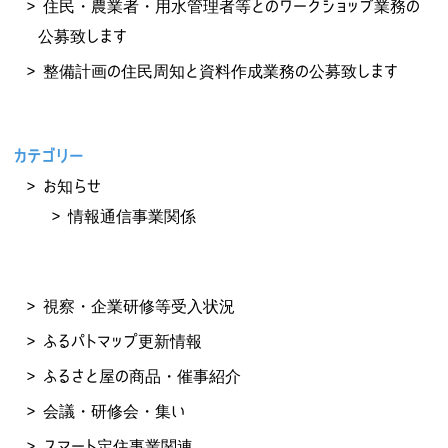
住民・農業者・用水管理者等とのワークショップ業務の
公募致します
整備計画の住民周知と資料作成業務の公募致します
カテゴリー
お知らせ
情報通信事業関係
視察・企業研修等受入状況
ふるパトマップ更新情報
ふるさと屋の商品・催事紹介
会議・研修会・集い
スマート定住事業関連