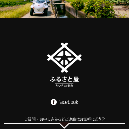
facebook
ご質問・お申し込みなどご連絡はお気軽にどうぞ