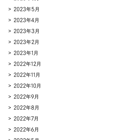
2023年5月
2023年4月
2023年3月
2023年2月
2023年1月
2022年12月
2022年11月
2022年10月
2022年9月
2022年8月
2022年7月
2022年6月