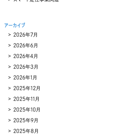
アーカイブ
2026年7月
2026年6月
2026年4月
2026年3月
2026年1月
2025年12月
2025年11月
2025年10月
2025年9月
2025年8月