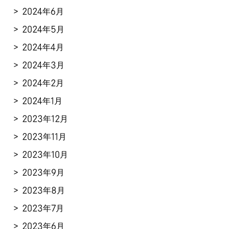
2024年6月
2024年5月
2024年4月
2024年3月
2024年2月
2024年1月
2023年12月
2023年11月
2023年10月
2023年9月
2023年8月
2023年7月
2023年6月