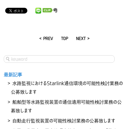
< PREV
TOP
NEXT >
最新記事
水路監視におけるStarlink通信環境の可能性検討業務の
公募致します
船舶型等水路監視装置の通信適用可能性検討業務の公
募致します
自動走行監視装置の可能性検討業務の公募致します