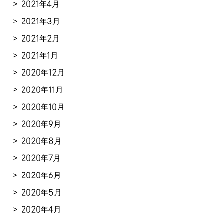
2021年4月
2021年3月
2021年2月
2021年1月
2020年12月
2020年11月
2020年10月
2020年9月
2020年8月
2020年7月
2020年6月
2020年5月
2020年4月