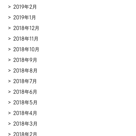
2019年2月
2019年1月
2018年12月
2018年11月
2018年10月
2018年9月
2018年8月
2018年7月
2018年6月
2018年5月
2018年4月
2018年3月
2018年2月