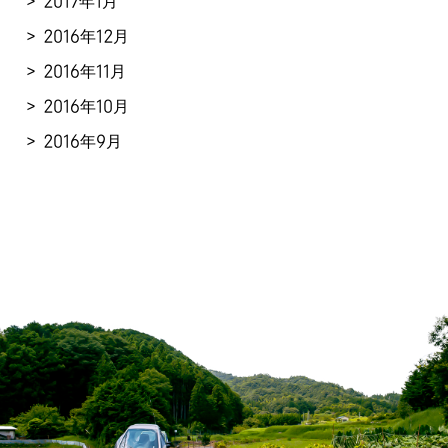
2017年1月
2016年12月
2016年11月
2016年10月
2016年9月