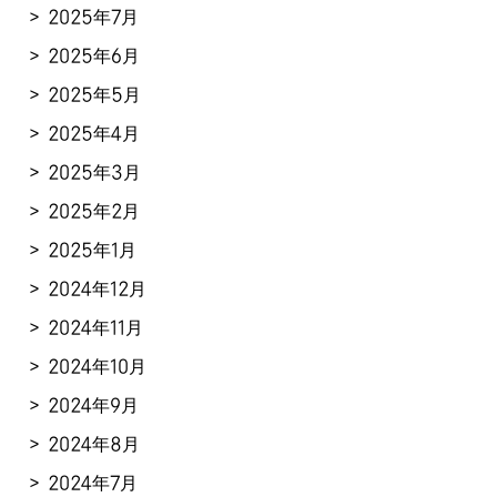
2025年7月
2025年6月
2025年5月
2025年4月
2025年3月
2025年2月
2025年1月
2024年12月
2024年11月
2024年10月
2024年9月
2024年8月
2024年7月