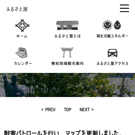
ふるさと屋
< PREV
TOP
NEXT >
獣害パトロールを行い、マップを更新しました。