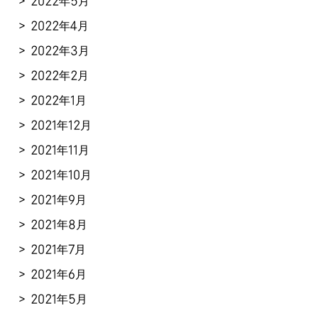
2022年5月
2022年4月
2022年3月
2022年2月
2022年1月
2021年12月
2021年11月
2021年10月
2021年9月
2021年8月
2021年7月
2021年6月
2021年5月