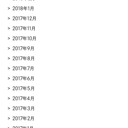
2018年1月
2017年12月
2017年11月
2017年10月
2017年9月
2017年8月
2017年7月
2017年6月
2017年5月
2017年4月
2017年3月
2017年2月