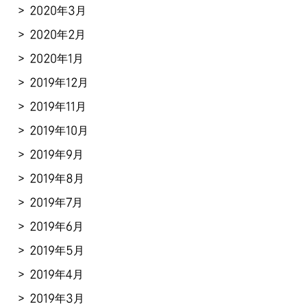
2020年3月
2020年2月
2020年1月
2019年12月
2019年11月
2019年10月
2019年9月
2019年8月
2019年7月
2019年6月
2019年5月
2019年4月
2019年3月