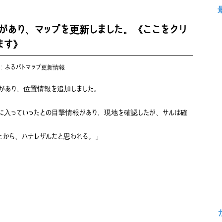
があり、マップを更新しました。《ここをクリ
ます》
s:
ふるパトマップ更新情報
報があり、位置情報を追加しました。
入っていったとの目撃情報があり、現地を確認したが、サルは確
から、ハナレザルだと思われる。」