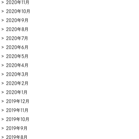
2020年11月
2020年10月
2020年9月
2020年8月
2020年7月
2020年6月
2020年5月
2020年4月
2020年3月
2020年2月
2020年1月
2019年12月
2019年11月
2019年10月
2019年9月
2019年8月