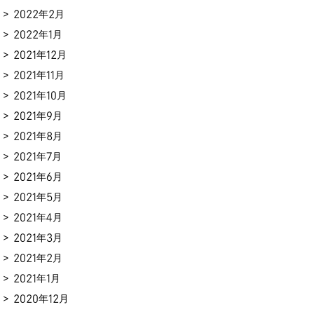
2022年2月
2022年1月
2021年12月
2021年11月
2021年10月
2021年9月
2021年8月
2021年7月
2021年6月
2021年5月
2021年4月
2021年3月
2021年2月
2021年1月
2020年12月