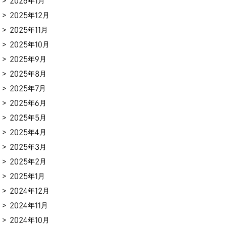
2026年1月
2025年12月
2025年11月
2025年10月
2025年9月
2025年8月
2025年7月
2025年6月
2025年5月
2025年4月
2025年3月
2025年2月
2025年1月
2024年12月
2024年11月
2024年10月