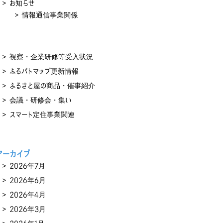
お知らせ
情報通信事業関係
視察・企業研修等受入状況
ふるパトマップ更新情報
ふるさと屋の商品・催事紹介
会議・研修会・集い
スマート定住事業関連
アーカイブ
2026年7月
2026年6月
2026年4月
2026年3月