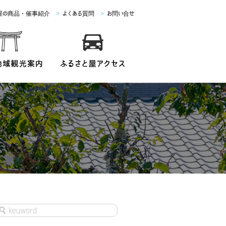
屋の商品・催事紹介
>
よくある質問
>
お問い合せ