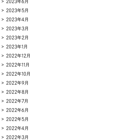
2023年6月
2023年5月
2023年4月
2023年3月
2023年2月
2023年1月
2022年12月
2022年11月
2022年10月
2022年9月
2022年8月
2022年7月
2022年6月
2022年5月
2022年4月
2022年3月