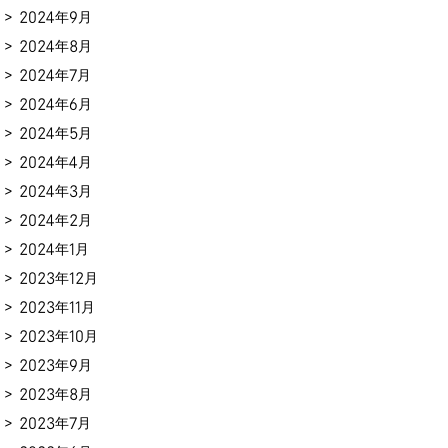
2024年9月
2024年8月
2024年7月
2024年6月
2024年5月
2024年4月
2024年3月
2024年2月
2024年1月
2023年12月
2023年11月
2023年10月
2023年9月
2023年8月
2023年7月