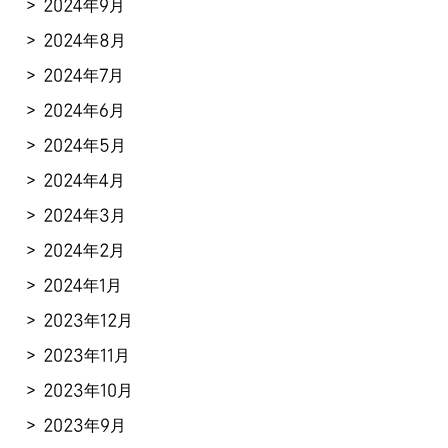
2024年9月
2024年8月
2024年7月
2024年6月
2024年5月
2024年4月
2024年3月
2024年2月
2024年1月
2023年12月
2023年11月
2023年10月
2023年9月