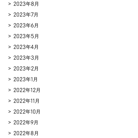
2023年8月
2023年7月
2023年6月
2023年5月
2023年4月
2023年3月
2023年2月
2023年1月
2022年12月
2022年11月
2022年10月
2022年9月
2022年8月