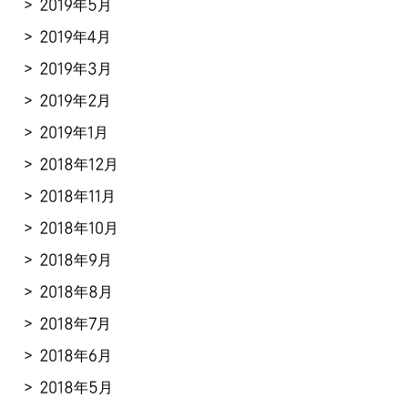
2019年5月
2019年4月
2019年3月
2019年2月
2019年1月
2018年12月
2018年11月
2018年10月
2018年9月
2018年8月
2018年7月
2018年6月
2018年5月