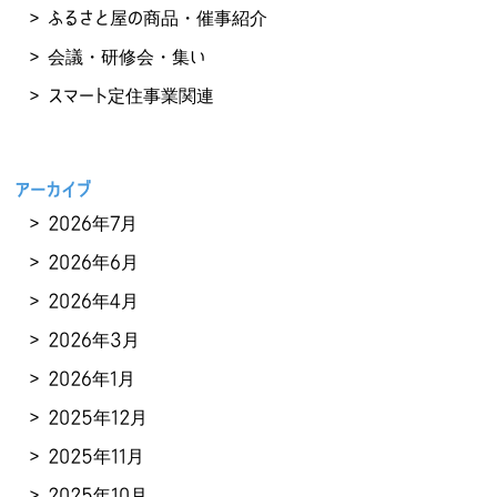
ふるさと屋の商品・催事紹介
会議・研修会・集い
スマート定住事業関連
アーカイブ
2026年7月
2026年6月
2026年4月
2026年3月
2026年1月
2025年12月
2025年11月
2025年10月