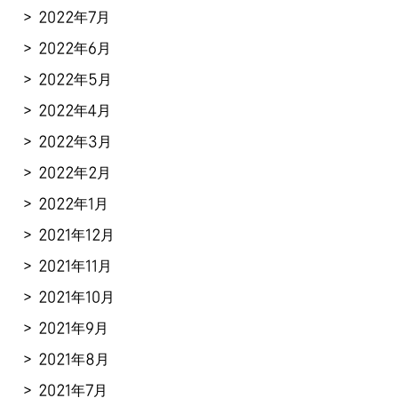
2022年7月
2022年6月
2022年5月
2022年4月
2022年3月
2022年2月
2022年1月
2021年12月
2021年11月
2021年10月
2021年9月
2021年8月
2021年7月