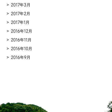
2017年3月
2017年2月
2017年1月
2016年12月
2016年11月
2016年10月
2016年9月