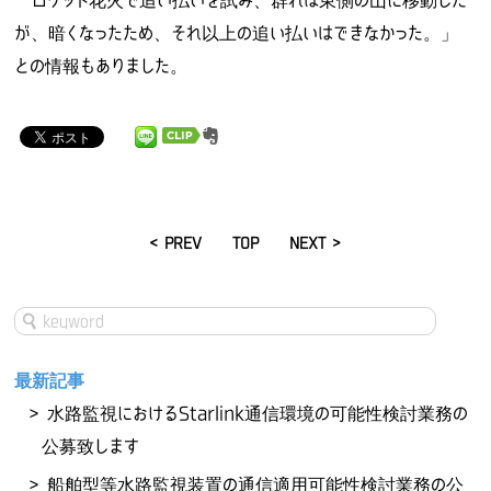
ロケット花火で追い払いを試み、群れは東側の山に移動した
が、暗くなったため、それ以上の追い払いはできなかった。」
との情報もありました。
< PREV
TOP
NEXT >
最新記事
水路監視におけるStarlink通信環境の可能性検討業務の
公募致します
船舶型等水路監視装置の通信適用可能性検討業務の公