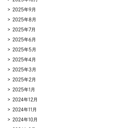
2025年9月
2025年8月
2025年7月
2025年6月
2025年5月
2025年4月
2025年3月
2025年2月
2025年1月
2024年12月
2024年11月
2024年10月