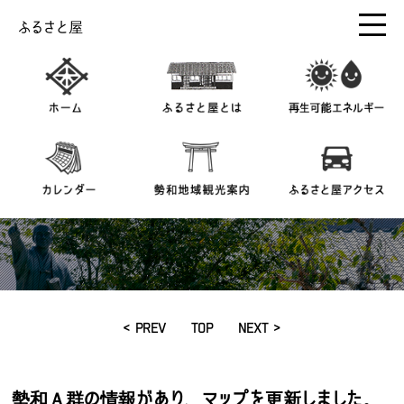
ふるさと屋
< PREV
TOP
NEXT >
勢和Ａ群の情報があり、マップを更新しました。