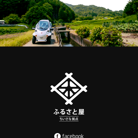
facebook