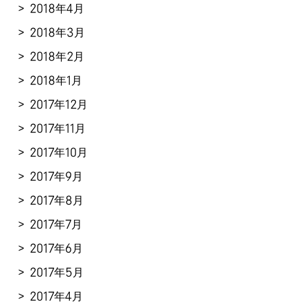
2018年4月
2018年3月
2018年2月
2018年1月
2017年12月
2017年11月
2017年10月
2017年9月
2017年8月
2017年7月
2017年6月
2017年5月
2017年4月