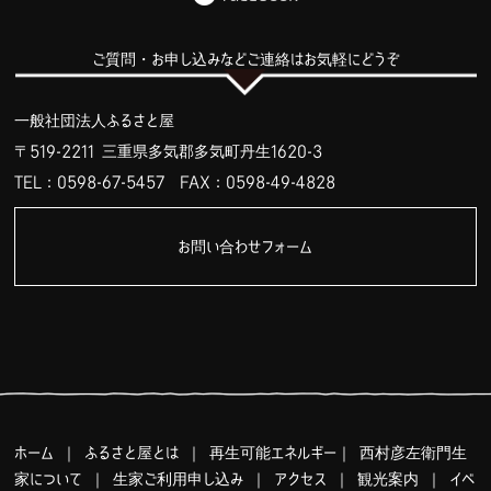
ご質問・お申し込みなどご連絡はお気軽にどうぞ
一般社団法人ふるさと屋
〒519-2211 三重県多気郡多気町丹生1620-3
TEL：0598-67-5457
FAX：0598-49-4828
お問い合わせフォーム
ホーム
｜
ふるさと屋とは
｜
再生可能エネルギー
｜
西村彦左衛門生
家について
｜
生家ご利用申し込み
｜
アクセス
｜
観光案内
｜
イベ