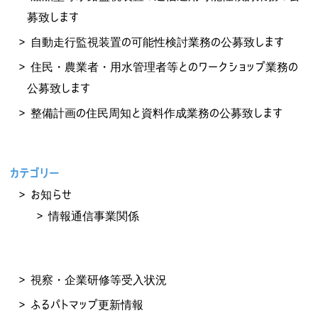
募致します
自動走行監視装置の可能性検討業務の公募致します
住民・農業者・用水管理者等とのワークショップ業務の
公募致します
整備計画の住民周知と資料作成業務の公募致します
カテゴリー
お知らせ
情報通信事業関係
視察・企業研修等受入状況
ふるパトマップ更新情報