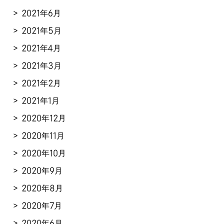
2021年6月
2021年5月
2021年4月
2021年3月
2021年2月
2021年1月
2020年12月
2020年11月
2020年10月
2020年9月
2020年8月
2020年7月
2020年6月