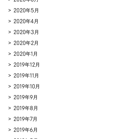
2020年5月
2020年4月
2020年3月
2020年2月
2020年1月
2019年12月
2019年11月
2019年10月
2019年9月
2019年8月
2019年7月
2019年6月