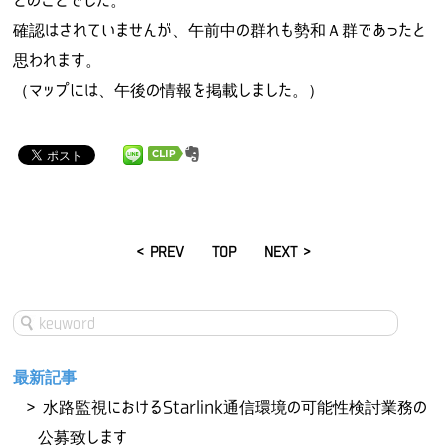
とのことでした。
確認はされていませんが、午前中の群れも勢和Ａ群であったと
思われます。
（マップには、午後の情報を掲載しました。）
< PREV
TOP
NEXT >
最新記事
水路監視におけるStarlink通信環境の可能性検討業務の
公募致します