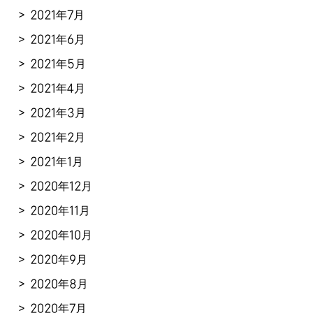
2021年7月
2021年6月
2021年5月
2021年4月
2021年3月
2021年2月
2021年1月
2020年12月
2020年11月
2020年10月
2020年9月
2020年8月
2020年7月