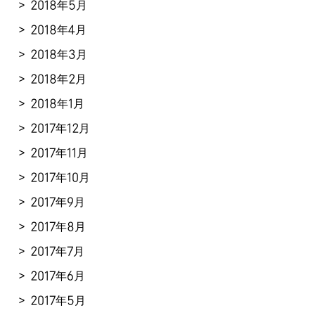
2018年5月
2018年4月
2018年3月
2018年2月
2018年1月
2017年12月
2017年11月
2017年10月
2017年9月
2017年8月
2017年7月
2017年6月
2017年5月