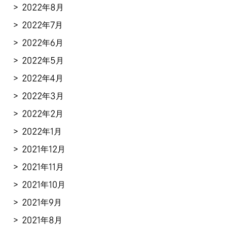
2022年8月
2022年7月
2022年6月
2022年5月
2022年4月
2022年3月
2022年2月
2022年1月
2021年12月
2021年11月
2021年10月
2021年9月
2021年8月