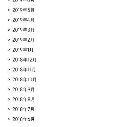
2019年6月
2019年5月
2019年4月
2019年3月
2019年2月
2019年1月
2018年12月
2018年11月
2018年10月
2018年9月
2018年8月
2018年7月
2018年6月