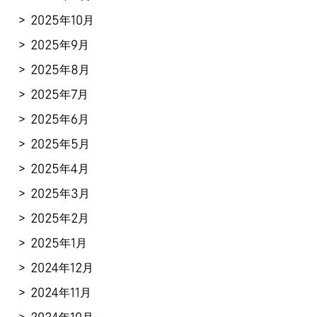
2025年10月
2025年9月
2025年8月
2025年7月
2025年6月
2025年5月
2025年4月
2025年3月
2025年2月
2025年1月
2024年12月
2024年11月