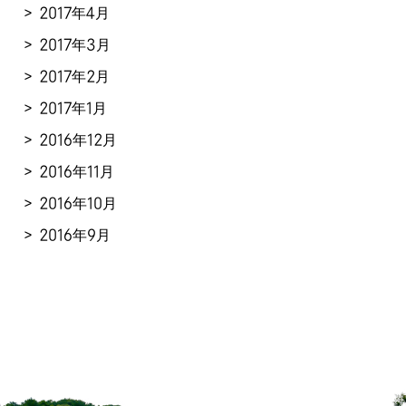
2017年4月
2017年3月
2017年2月
2017年1月
2016年12月
2016年11月
2016年10月
2016年9月