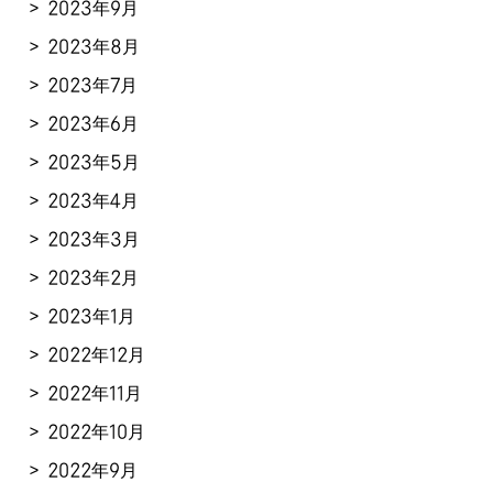
2023年9月
2023年8月
2023年7月
2023年6月
2023年5月
2023年4月
2023年3月
2023年2月
2023年1月
2022年12月
2022年11月
2022年10月
2022年9月