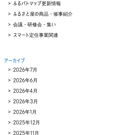
ふるパトマップ更新情報
ふるさと屋の商品・催事紹介
会議・研修会・集い
スマート定住事業関連
アーカイブ
2026年7月
2026年6月
2026年4月
2026年3月
2026年1月
2025年12月
2025年11月