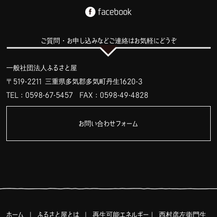
facebook
ご質問・お申し込みなどご連絡はお気軽にどうぞ
一般社団法人ふるさと屋
〒519-2211 三重県多気郡多気町丹生1620-3
TEL：0598-67-5457
FAX：0598-49-4828
お問い合わせフォーム
ホーム
｜
ふるさと屋とは
｜
再生可能エネルギー
｜
西村彦左衛門生