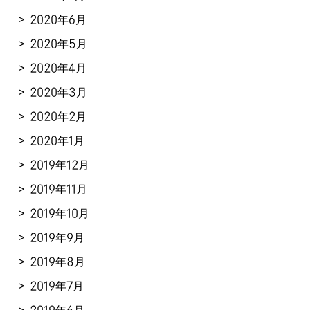
2020年6月
2020年5月
2020年4月
2020年3月
2020年2月
2020年1月
2019年12月
2019年11月
2019年10月
2019年9月
2019年8月
2019年7月