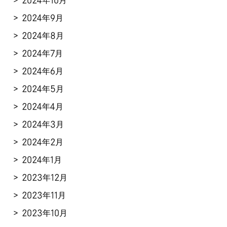
2024年10月
2024年9月
2024年8月
2024年7月
2024年6月
2024年5月
2024年4月
2024年3月
2024年2月
2024年1月
2023年12月
2023年11月
2023年10月