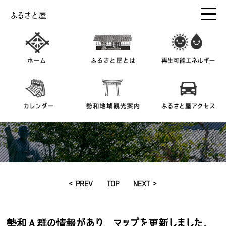
ふるさと屋
< PREV
TOP
NEXT >
勢和Ａ群の情報があり、マップを更新しました。