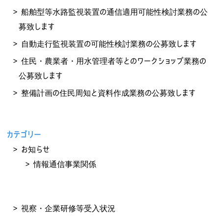
船舶型等水路監視装置の通信適用可能性検討業務の公
募致します
自動走行監視装置の可能性検討業務の公募致します
住民・農業者・用水管理者等とのワークショップ業務の
公募致します
整備計画の住民周知と資料作成業務の公募致します
カテゴリー
お知らせ
情報通信事業関係
視察・企業研修等受入状況