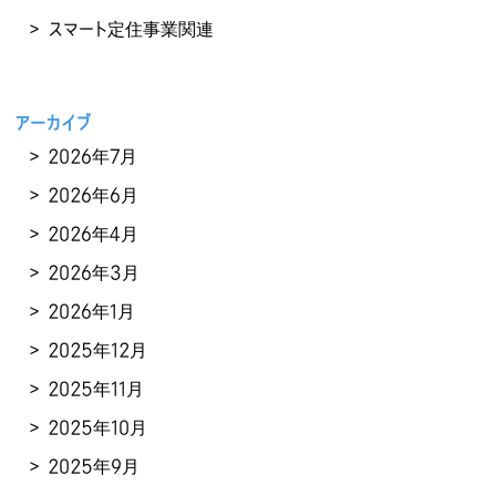
スマート定住事業関連
アーカイブ
2026年7月
2026年6月
2026年4月
2026年3月
2026年1月
2025年12月
2025年11月
2025年10月
2025年9月