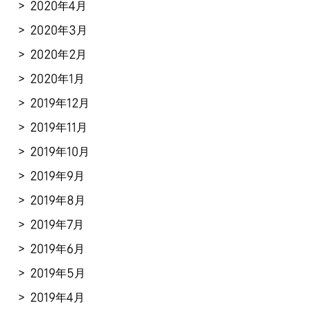
2020年4月
2020年3月
2020年2月
2020年1月
2019年12月
2019年11月
2019年10月
2019年9月
2019年8月
2019年7月
2019年6月
2019年5月
2019年4月