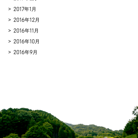
2017年1月
2016年12月
2016年11月
2016年10月
2016年9月