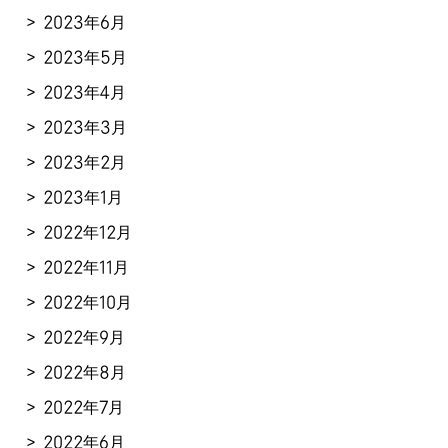
2023年6月
2023年5月
2023年4月
2023年3月
2023年2月
2023年1月
2022年12月
2022年11月
2022年10月
2022年9月
2022年8月
2022年7月
2022年6月