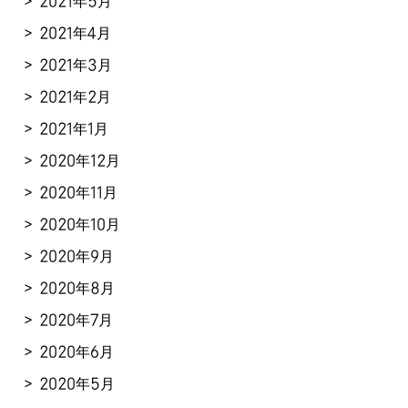
2021年5月
2021年4月
2021年3月
2021年2月
2021年1月
2020年12月
2020年11月
2020年10月
2020年9月
2020年8月
2020年7月
2020年6月
2020年5月