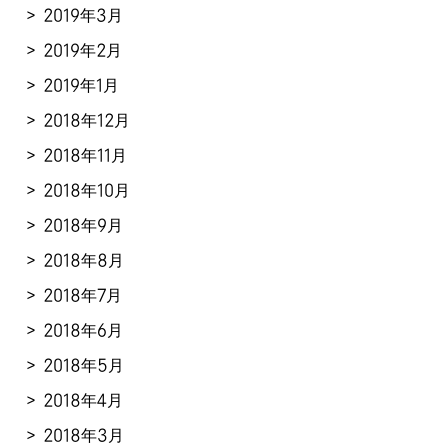
2019年3月
2019年2月
2019年1月
2018年12月
2018年11月
2018年10月
2018年9月
2018年8月
2018年7月
2018年6月
2018年5月
2018年4月
2018年3月