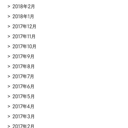
2018年2月
2018年1月
2017年12月
2017年11月
2017年10月
2017年9月
2017年8月
2017年7月
2017年6月
2017年5月
2017年4月
2017年3月
2017年2月