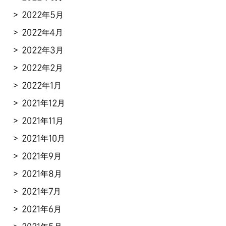
2022年5月
2022年4月
2022年3月
2022年2月
2022年1月
2021年12月
2021年11月
2021年10月
2021年9月
2021年8月
2021年7月
2021年6月