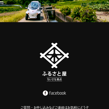
facebook
ご質問・お申し込みなどご連絡はお気軽にどうぞ