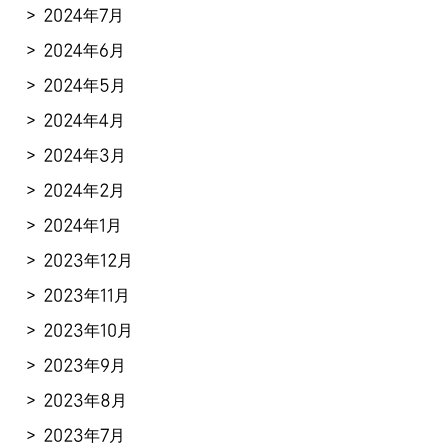
2024年7月
2024年6月
2024年5月
2024年4月
2024年3月
2024年2月
2024年1月
2023年12月
2023年11月
2023年10月
2023年9月
2023年8月
2023年7月