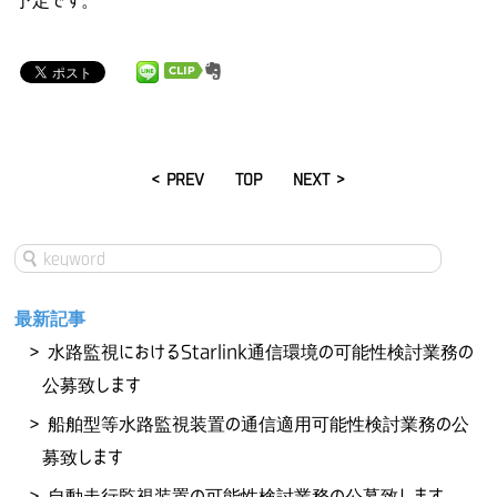
予定です。
< PREV
TOP
NEXT >
最新記事
水路監視におけるStarlink通信環境の可能性検討業務の
公募致します
船舶型等水路監視装置の通信適用可能性検討業務の公
募致します
自動走行監視装置の可能性検討業務の公募致します