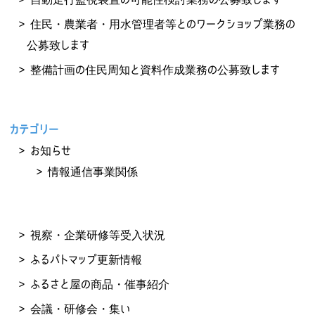
住民・農業者・用水管理者等とのワークショップ業務の
公募致します
整備計画の住民周知と資料作成業務の公募致します
カテゴリー
お知らせ
情報通信事業関係
視察・企業研修等受入状況
ふるパトマップ更新情報
ふるさと屋の商品・催事紹介
会議・研修会・集い