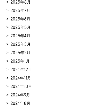
2025年8月
2025年7月
2025年6月
2025年5月
2025年4月
2025年3月
2025年2月
2025年1月
2024年12月
2024年11月
2024年10月
2024年9月
2024年8月