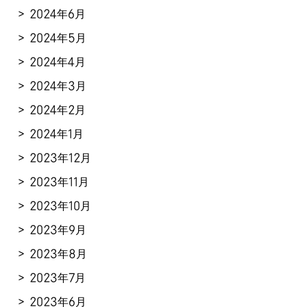
2024年6月
2024年5月
2024年4月
2024年3月
2024年2月
2024年1月
2023年12月
2023年11月
2023年10月
2023年9月
2023年8月
2023年7月
2023年6月