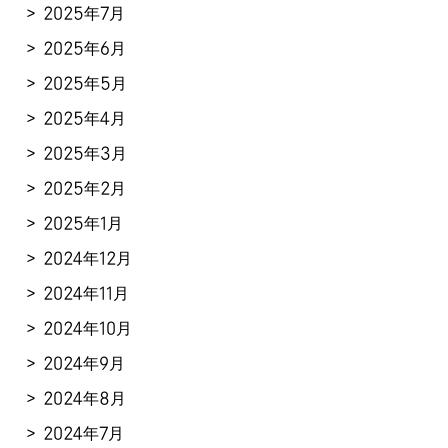
2025年7月
2025年6月
2025年5月
2025年4月
2025年3月
2025年2月
2025年1月
2024年12月
2024年11月
2024年10月
2024年9月
2024年8月
2024年7月