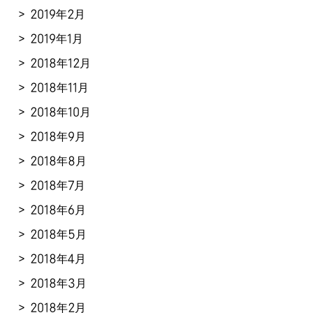
2019年2月
2019年1月
2018年12月
2018年11月
2018年10月
2018年9月
2018年8月
2018年7月
2018年6月
2018年5月
2018年4月
2018年3月
2018年2月