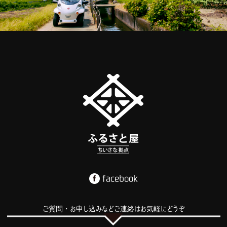
facebook
ご質問・お申し込みなどご連絡はお気軽にどうぞ