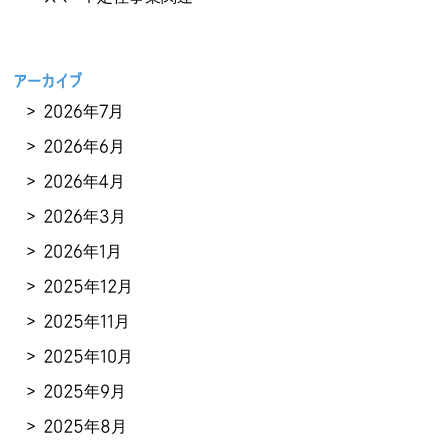
アーカイブ
2026年7月
2026年6月
2026年4月
2026年3月
2026年1月
2025年12月
2025年11月
2025年10月
2025年9月
2025年8月