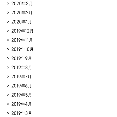
2020年3月
2020年2月
2020年1月
2019年12月
2019年11月
2019年10月
2019年9月
2019年8月
2019年7月
2019年6月
2019年5月
2019年4月
2019年3月