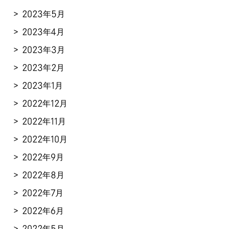
2023年5月
2023年4月
2023年3月
2023年2月
2023年1月
2022年12月
2022年11月
2022年10月
2022年9月
2022年8月
2022年7月
2022年6月
2022年5月