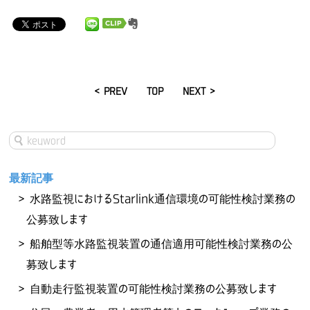
< PREV
TOP
NEXT >
最新記事
水路監視におけるStarlink通信環境の可能性検討業務の
公募致します
船舶型等水路監視装置の通信適用可能性検討業務の公
募致します
自動走行監視装置の可能性検討業務の公募致します