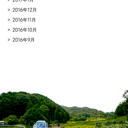
2016年12月
2016年11月
2016年10月
2016年9月