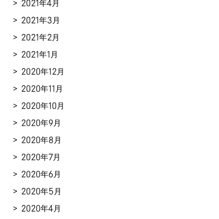
2021年4月
2021年3月
2021年2月
2021年1月
2020年12月
2020年11月
2020年10月
2020年9月
2020年8月
2020年7月
2020年6月
2020年5月
2020年4月