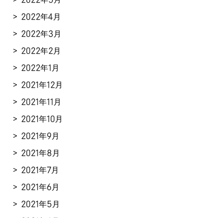
2022年4月
2022年3月
2022年2月
2022年1月
2021年12月
2021年11月
2021年10月
2021年9月
2021年8月
2021年7月
2021年6月
2021年5月