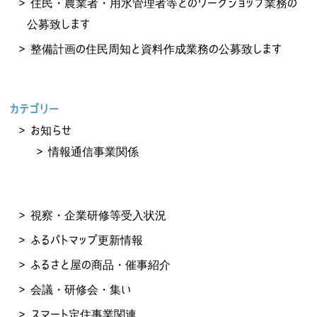
住民・農業者・用水管理者等とのワークショップ業務の
公募致します
整備計画の住民周知と資料作成業務の公募致します
カテゴリー
お知らせ
情報通信事業関係
視察・企業研修等受入状況
ふるパトマップ更新情報
ふるさと屋の商品・催事紹介
会議・研修会・集い
スマート定住事業関連