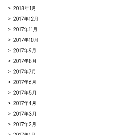
2018年1月
2017年12月
2017年11月
2017年10月
2017年9月
2017年8月
2017年7月
2017年6月
2017年5月
2017年4月
2017年3月
2017年2月
2017年1月