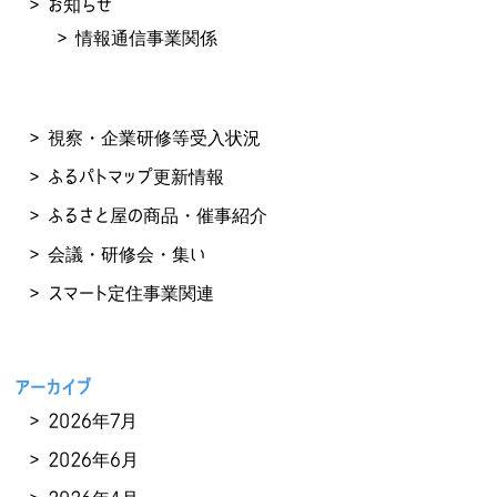
お知らせ
情報通信事業関係
視察・企業研修等受入状況
ふるパトマップ更新情報
ふるさと屋の商品・催事紹介
会議・研修会・集い
スマート定住事業関連
アーカイブ
2026年7月
2026年6月