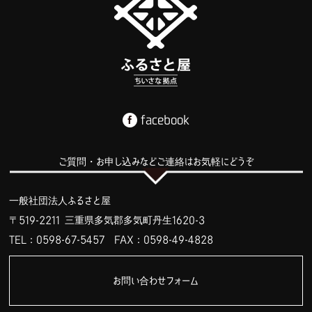
facebook
ご質問・お申し込みなどご連絡はお気軽にどうぞ
一般社団法人ふるさと屋
〒519-2211 三重県多気郡多気町丹生1620-3
TEL：0598-67-5457
FAX：0598-49-4828
お問い合わせフォーム