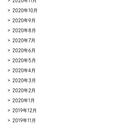
2020年11月
2020年10月
2020年9月
2020年8月
2020年7月
2020年6月
2020年5月
2020年4月
2020年3月
2020年2月
2020年1月
2019年12月
2019年11月