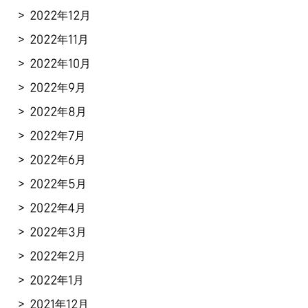
2022年12月
2022年11月
2022年10月
2022年9月
2022年8月
2022年7月
2022年6月
2022年5月
2022年4月
2022年3月
2022年2月
2022年1月
2021年12月