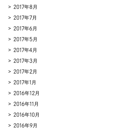
2017年8月
2017年7月
2017年6月
2017年5月
2017年4月
2017年3月
2017年2月
2017年1月
2016年12月
2016年11月
2016年10月
2016年9月