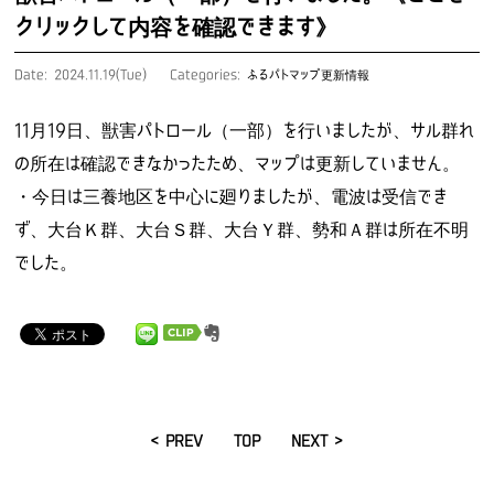
クリックして内容を確認できます》
Date: 2024.11.19(Tue)
Categories:
ふるパトマップ更新情報
11月19日、獣害パトロール（一部）を行いましたが、サル群れ
の所在は確認できなかったため、マップは更新していません。
・今日は三養地区を中心に廻りましたが、電波は受信でき
ず、大台Ｋ群、大台Ｓ群、大台Ｙ群、勢和Ａ群は所在不明
でした。
< PREV
TOP
NEXT >