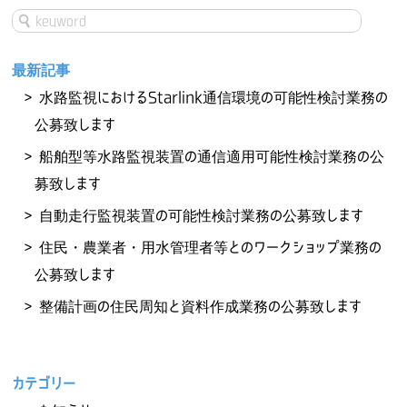
最新記事
水路監視におけるStarlink通信環境の可能性検討業務の
公募致します
船舶型等水路監視装置の通信適用可能性検討業務の公
募致します
自動走行監視装置の可能性検討業務の公募致します
住民・農業者・用水管理者等とのワークショップ業務の
公募致します
整備計画の住民周知と資料作成業務の公募致します
カテゴリー