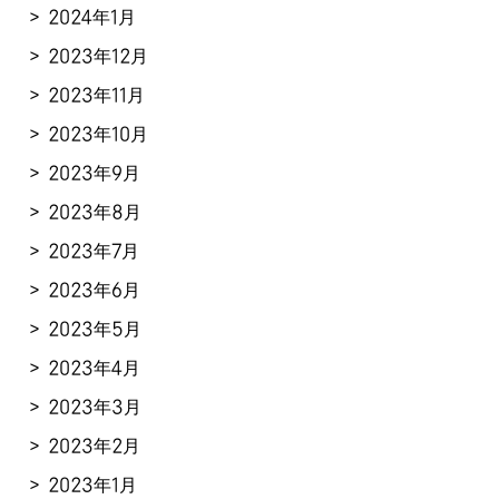
2024年1月
2023年12月
2023年11月
2023年10月
2023年9月
2023年8月
2023年7月
2023年6月
2023年5月
2023年4月
2023年3月
2023年2月
2023年1月