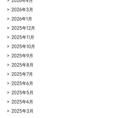
2026年4月
2026年3月
2026年1月
2025年12月
2025年11月
2025年10月
2025年9月
2025年8月
2025年7月
2025年6月
2025年5月
2025年4月
2025年3月