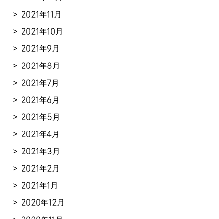
2021年11月
2021年10月
2021年9月
2021年8月
2021年7月
2021年6月
2021年5月
2021年4月
2021年3月
2021年2月
2021年1月
2020年12月