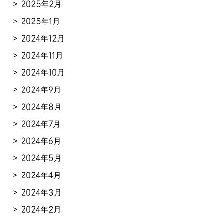
2025年2月
2025年1月
2024年12月
2024年11月
2024年10月
2024年9月
2024年8月
2024年7月
2024年6月
2024年5月
2024年4月
2024年3月
2024年2月