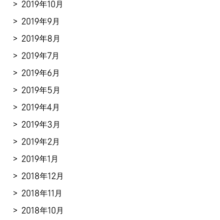
2019年10月
2019年9月
2019年8月
2019年7月
2019年6月
2019年5月
2019年4月
2019年3月
2019年2月
2019年1月
2018年12月
2018年11月
2018年10月