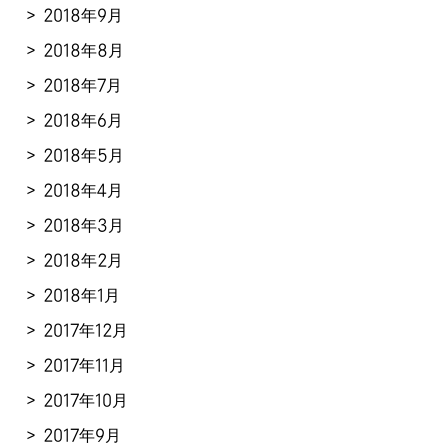
2018年9月
2018年8月
2018年7月
2018年6月
2018年5月
2018年4月
2018年3月
2018年2月
2018年1月
2017年12月
2017年11月
2017年10月
2017年9月