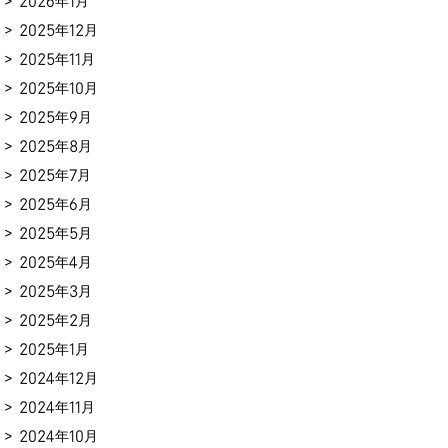
2026年1月
2025年12月
2025年11月
2025年10月
2025年9月
2025年8月
2025年7月
2025年6月
2025年5月
2025年4月
2025年3月
2025年2月
2025年1月
2024年12月
2024年11月
2024年10月