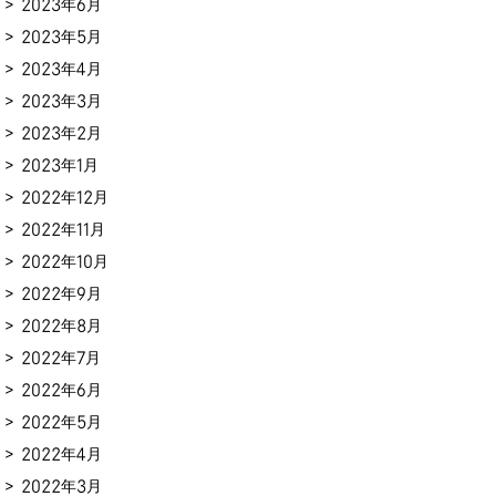
2023年6月
2023年5月
2023年4月
2023年3月
2023年2月
2023年1月
2022年12月
2022年11月
2022年10月
2022年9月
2022年8月
2022年7月
2022年6月
2022年5月
2022年4月
2022年3月