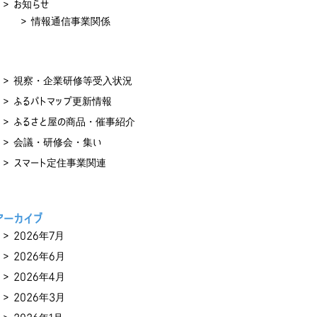
お知らせ
情報通信事業関係
視察・企業研修等受入状況
ふるパトマップ更新情報
ふるさと屋の商品・催事紹介
会議・研修会・集い
スマート定住事業関連
アーカイブ
2026年7月
2026年6月
2026年4月
2026年3月