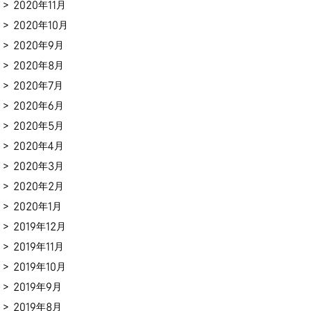
2020年11月
2020年10月
2020年9月
2020年8月
2020年7月
2020年6月
2020年5月
2020年4月
2020年3月
2020年2月
2020年1月
2019年12月
2019年11月
2019年10月
2019年9月
2019年8月