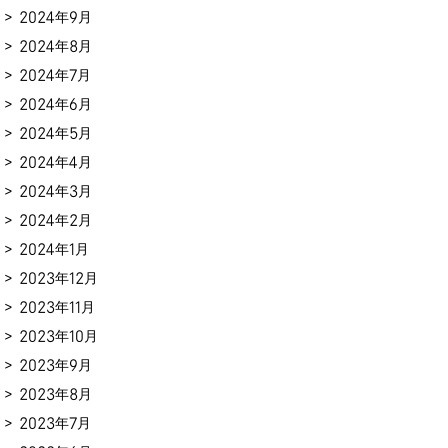
2024年9月
2024年8月
2024年7月
2024年6月
2024年5月
2024年4月
2024年3月
2024年2月
2024年1月
2023年12月
2023年11月
2023年10月
2023年9月
2023年8月
2023年7月