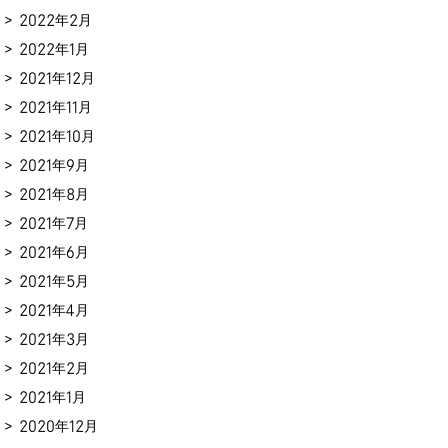
2022年2月
2022年1月
2021年12月
2021年11月
2021年10月
2021年9月
2021年8月
2021年7月
2021年6月
2021年5月
2021年4月
2021年3月
2021年2月
2021年1月
2020年12月