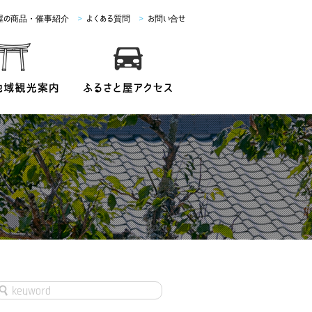
屋の商品・催事紹介
>
よくある質問
>
お問い合せ