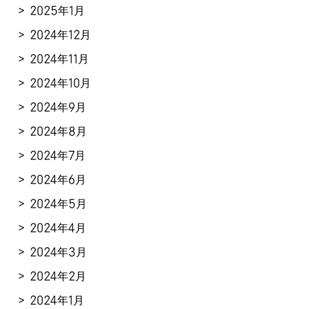
2025年1月
2024年12月
2024年11月
2024年10月
2024年9月
2024年8月
2024年7月
2024年6月
2024年5月
2024年4月
2024年3月
2024年2月
2024年1月