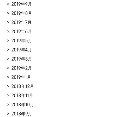
2019年9月
2019年8月
2019年7月
2019年6月
2019年5月
2019年4月
2019年3月
2019年2月
2019年1月
2018年12月
2018年11月
2018年10月
2018年9月