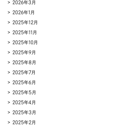
2026年3月
2026年1月
2025年12月
2025年11月
2025年10月
2025年9月
2025年8月
2025年7月
2025年6月
2025年5月
2025年4月
2025年3月
2025年2月