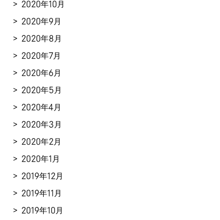
2020年10月
2020年9月
2020年8月
2020年7月
2020年6月
2020年5月
2020年4月
2020年3月
2020年2月
2020年1月
2019年12月
2019年11月
2019年10月