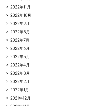
2022年11月
2022年10月
2022年9月
2022年8月
2022年7月
2022年6月
2022年5月
2022年4月
2022年3月
2022年2月
2022年1月
2021年12月