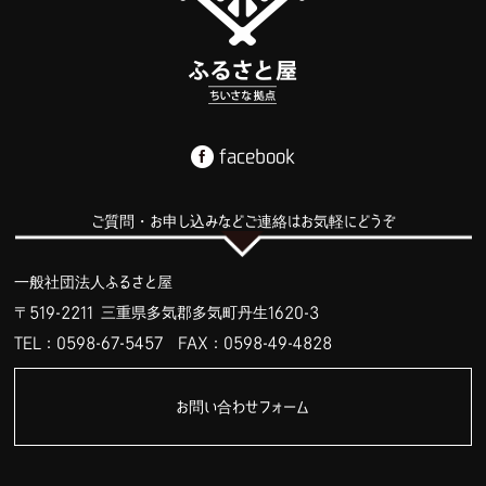
facebook
ご質問・お申し込みなどご連絡はお気軽にどうぞ
一般社団法人ふるさと屋
〒519-2211 三重県多気郡多気町丹生1620-3
TEL：0598-67-5457
FAX：0598-49-4828
お問い合わせフォーム