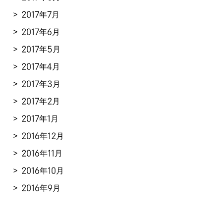
2017年7月
2017年6月
2017年5月
2017年4月
2017年3月
2017年2月
2017年1月
2016年12月
2016年11月
2016年10月
2016年9月