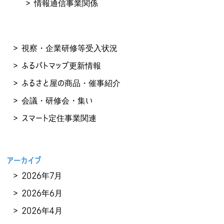
情報通信事業関係
視察・企業研修等受入状況
ふるパトマップ更新情報
ふるさと屋の商品・催事紹介
会議・研修会・集い
スマート定住事業関連
アーカイブ
2026年7月
2026年6月
2026年4月