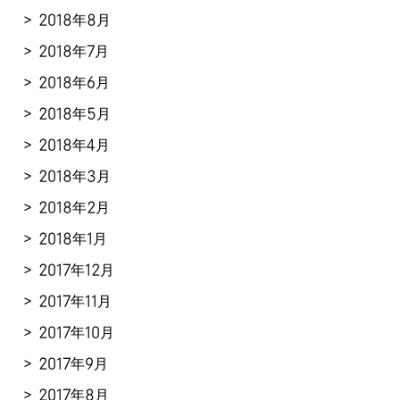
2018年8月
2018年7月
2018年6月
2018年5月
2018年4月
2018年3月
2018年2月
2018年1月
2017年12月
2017年11月
2017年10月
2017年9月
2017年8月