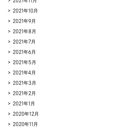
2021年11月
2021年10月
2021年9月
2021年8月
2021年7月
2021年6月
2021年5月
2021年4月
2021年3月
2021年2月
2021年1月
2020年12月
2020年11月