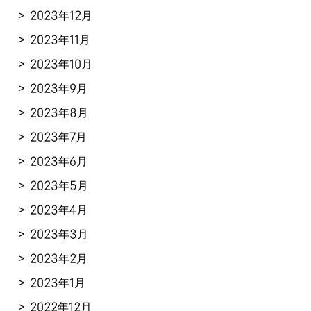
2023年12月
2023年11月
2023年10月
2023年9月
2023年8月
2023年7月
2023年6月
2023年5月
2023年4月
2023年3月
2023年2月
2023年1月
2022年12月