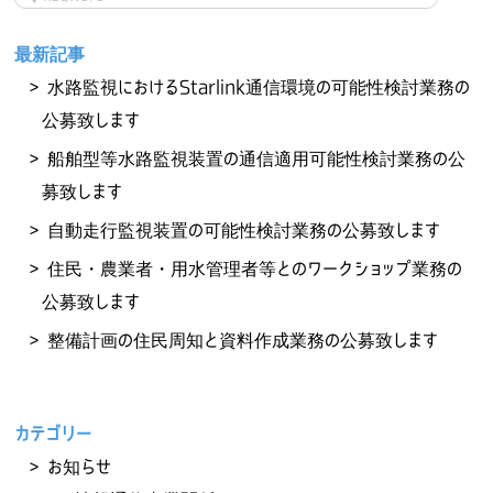
最新記事
水路監視におけるStarlink通信環境の可能性検討業務の
公募致します
船舶型等水路監視装置の通信適用可能性検討業務の公
募致します
自動走行監視装置の可能性検討業務の公募致します
住民・農業者・用水管理者等とのワークショップ業務の
公募致します
整備計画の住民周知と資料作成業務の公募致します
カテゴリー
お知らせ